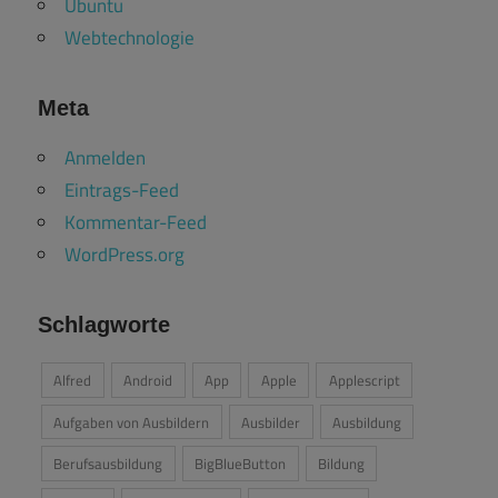
Ubuntu
Webtechnologie
Meta
Anmelden
Eintrags-Feed
Kommentar-Feed
WordPress.org
Schlagworte
Alfred
Android
App
Apple
Applescript
Aufgaben von Ausbildern
Ausbilder
Ausbildung
Berufsausbildung
BigBlueButton
Bildung