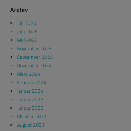
Archiv
Juli 2026
Juni 2026
Mai 2026
November 2025
September 2025
Dezember 2024
März 2024
Februar 2024
Januar 2024
Januar 2023
Januar 2022
Oktober 2021
August 2021