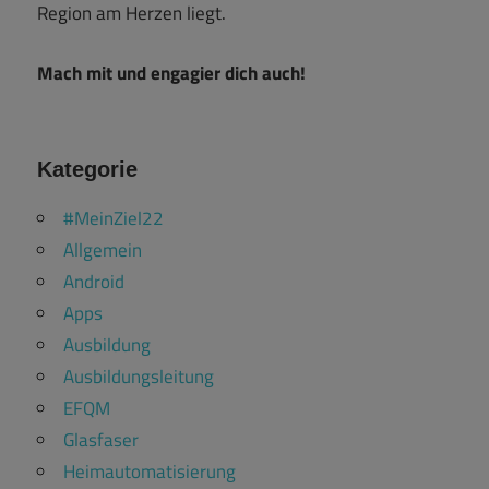
Region am Herzen liegt.
Mach mit und engagier dich auch!
Kategorie
#MeinZiel22
Allgemein
Android
Apps
Ausbildung
Ausbildungsleitung
EFQM
Glasfaser
Heimautomatisierung