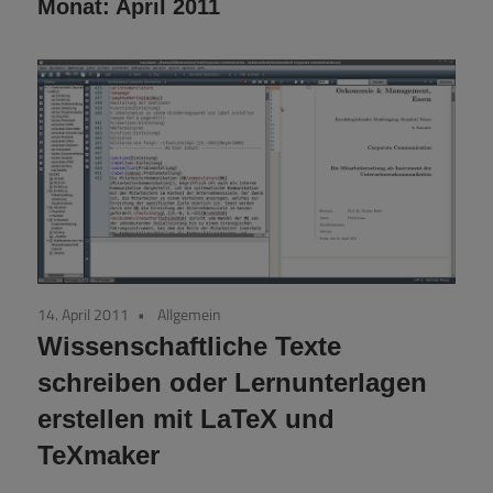
Monat:
April 2011
14. April 2011
Allgemein
Wissenschaftliche Texte
schreiben oder Lernunterlagen
erstellen mit LaTeX und
TeXmaker