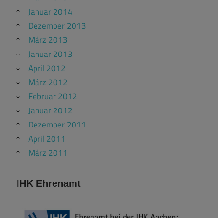
Januar 2014
Dezember 2013
März 2013
Januar 2013
April 2012
März 2012
Februar 2012
Januar 2012
Dezember 2011
April 2011
März 2011
IHK Ehrenamt