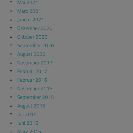
Mai 2021
März 2021
Januar 2021
Dezember 2020
Oktober 2020
September 2020
August 2020
November 2017
Februar 2017
Februar 2016
November 2015
September 2015
August 2015
Juli 2015
Juni 2015
März 2015