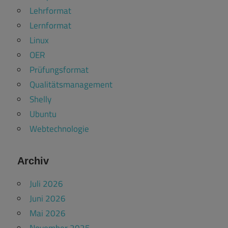
Lehrformat
Lernformat
Linux
OER
Prüfungsformat
Qualitätsmanagement
Shelly
Ubuntu
Webtechnologie
Archiv
Juli 2026
Juni 2026
Mai 2026