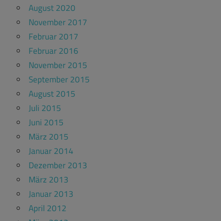
August 2020
November 2017
Februar 2017
Februar 2016
November 2015
September 2015
August 2015
Juli 2015
Juni 2015
März 2015
Januar 2014
Dezember 2013
März 2013
Januar 2013
April 2012