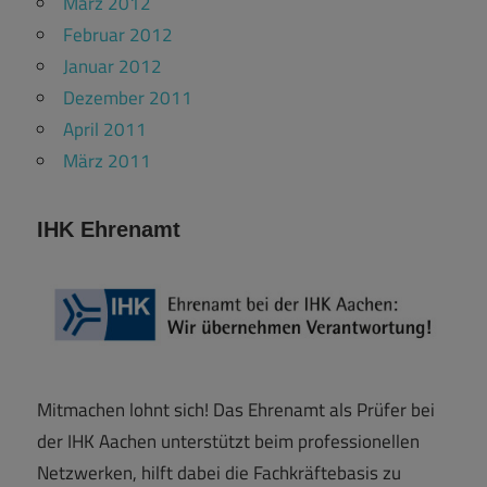
März 2012
Februar 2012
Januar 2012
Dezember 2011
April 2011
März 2011
IHK Ehrenamt
Mitmachen lohnt sich! Das Ehrenamt als Prüfer bei
der IHK Aachen unterstützt beim professionellen
Netzwerken, hilft dabei die Fachkräftebasis zu