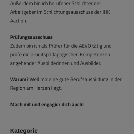
Außerdem bin ich berufener Schlichter der
Arbeitgeber im Schlichtungsausschuss der IHK
Aachen.
Prüfungsausschuss
Zudem bin ich als Prüfer für die AEVO tätig und
prüfe die arbeitspädagogischen Kompetenzen
angehender Ausbilderinnen und Ausbilder.
Warum?
Weil mir eine gute Berufsausbildung in der
Region am Herzen liegt.
Mach mit und engagier dich auch!
Kategorie