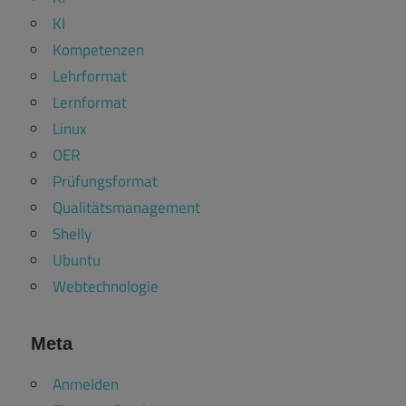
KI
Kompetenzen
Lehrformat
Lernformat
Linux
OER
Prüfungsformat
Qualitätsmanagement
Shelly
Ubuntu
Webtechnologie
Meta
Anmelden