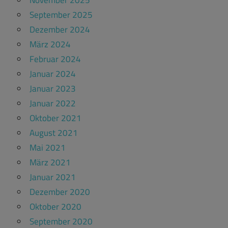
November 2025
September 2025
Dezember 2024
März 2024
Februar 2024
Januar 2024
Januar 2023
Januar 2022
Oktober 2021
August 2021
Mai 2021
März 2021
Januar 2021
Dezember 2020
Oktober 2020
September 2020