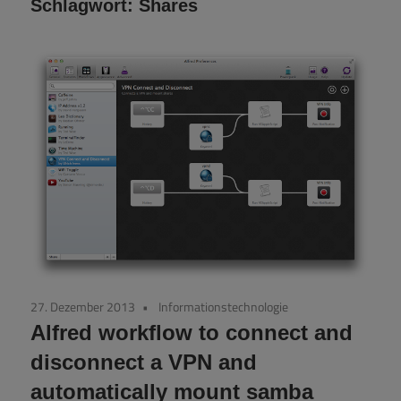
Schlagwort:
Shares
27. Dezember 2013
Informationstechnologie
Alfred workflow to connect and
disconnect a VPN and
automatically mount samba