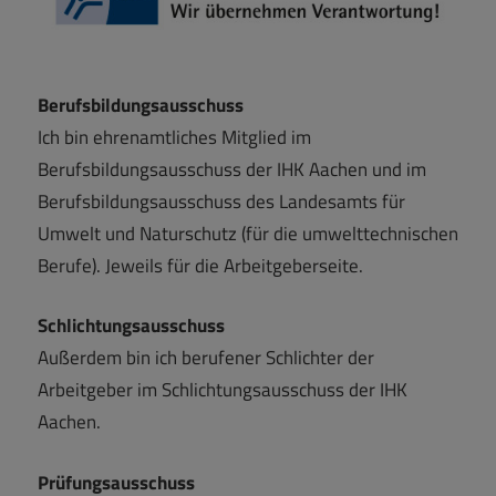
Berufsbildungsausschuss
Ich bin ehrenamtliches Mitglied im
Berufsbildungsausschuss der IHK Aachen und im
Berufsbildungsausschuss des Landesamts für
Umwelt und Naturschutz (für die umwelttechnischen
Berufe). Jeweils für die Arbeitgeberseite.
Schlichtungsausschuss
Außerdem bin ich berufener Schlichter der
Arbeitgeber im Schlichtungsausschuss der IHK
Aachen.
Prüfungsausschuss