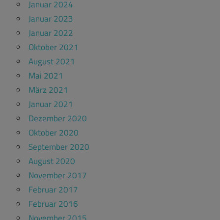
Januar 2024
Januar 2023
Januar 2022
Oktober 2021
August 2021
Mai 2021
März 2021
Januar 2021
Dezember 2020
Oktober 2020
September 2020
August 2020
November 2017
Februar 2017
Februar 2016
November 2015