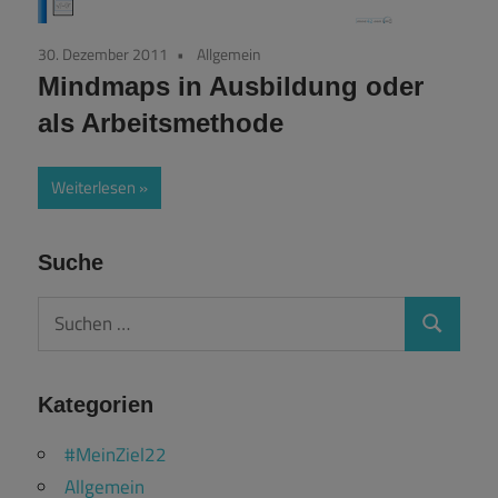
30. Dezember 2011
Allgemein
Mindmaps in Ausbildung oder
als Arbeitsmethode
Weiterlesen
Suche
Suchen
Suchen
nach:
Kategorien
#MeinZiel22
Allgemein