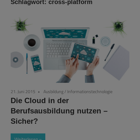
Schlagwort:
cross-platform
21. Juni 2015
Ausbildung
/
Informationstechnologie
Die Cloud in der
Berufsausbildung nutzen –
Sicher?
Weiterlesen