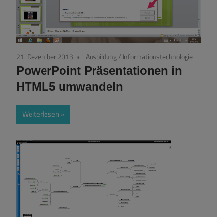
21. Dezember 2013
Ausbildung
/
Informationstechnologie
PowerPoint Präsentationen in
HTML5 umwandeln
Weiterlesen