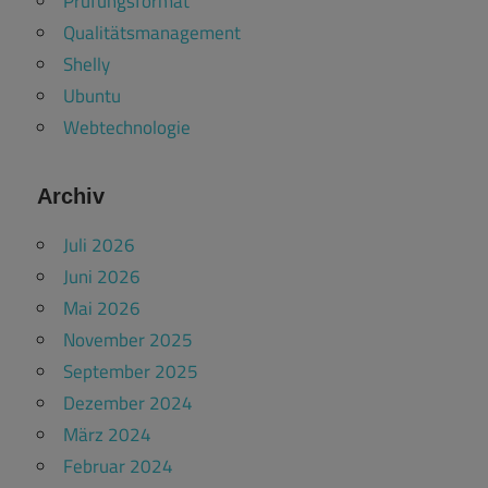
Prüfungsformat
Qualitätsmanagement
Shelly
Ubuntu
Webtechnologie
Archiv
Juli 2026
Juni 2026
Mai 2026
November 2025
September 2025
Dezember 2024
März 2024
Februar 2024