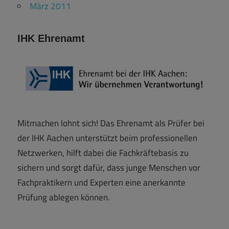
März 2011
IHK Ehrenamt
Mitmachen lohnt sich! Das Ehrenamt als Prüfer bei
der IHK Aachen unterstützt beim professionellen
Netzwerken, hilft dabei die Fachkräftebasis zu
sichern und sorgt dafür, dass junge Menschen vor
Fachpraktikern und Experten eine anerkannte
Prüfung ablegen können.