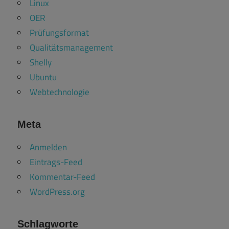
Linux
OER
Prüfungsformat
Qualitätsmanagement
Shelly
Ubuntu
Webtechnologie
Meta
Anmelden
Eintrags-Feed
Kommentar-Feed
WordPress.org
Schlagworte