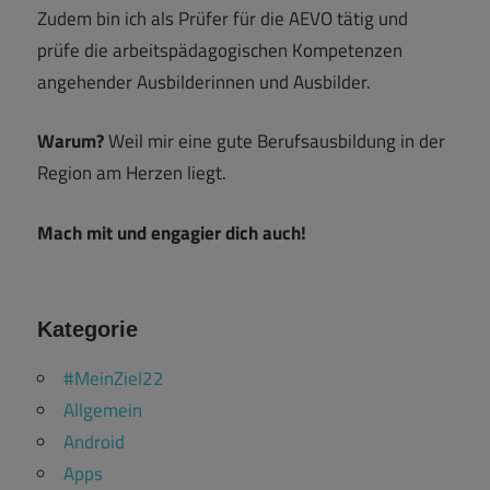
Zudem bin ich als Prüfer für die AEVO tätig und
prüfe die arbeitspädagogischen Kompetenzen
angehender Ausbilderinnen und Ausbilder.
Warum?
Weil mir eine gute Berufsausbildung in der
Region am Herzen liegt.
Mach mit und engagier dich auch!
Kategorie
#MeinZiel22
Allgemein
Android
Apps