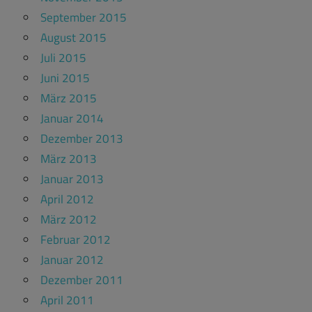
September 2015
August 2015
Juli 2015
Juni 2015
März 2015
Januar 2014
Dezember 2013
März 2013
Januar 2013
April 2012
März 2012
Februar 2012
Januar 2012
Dezember 2011
April 2011