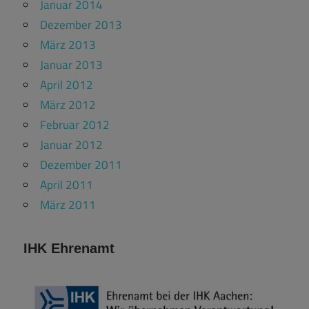
Januar 2014
Dezember 2013
März 2013
Januar 2013
April 2012
März 2012
Februar 2012
Januar 2012
Dezember 2011
April 2011
März 2011
IHK Ehrenamt