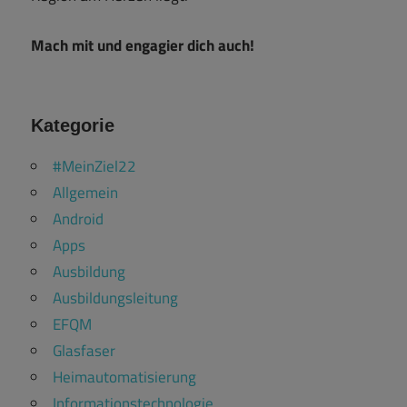
Mach mit und engagier dich auch!
Kategorie
#MeinZiel22
Allgemein
Android
Apps
Ausbildung
Ausbildungsleitung
EFQM
Glasfaser
Heimautomatisierung
Informationstechnologie