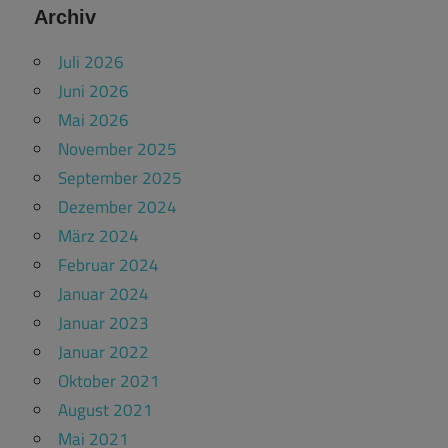
Archiv
Juli 2026
Juni 2026
Mai 2026
November 2025
September 2025
Dezember 2024
März 2024
Februar 2024
Januar 2024
Januar 2023
Januar 2022
Oktober 2021
August 2021
Mai 2021