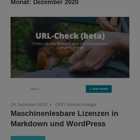
Monat:
Dezember 2020
29. Dezember 2020
OER
/
Webtechnologie
Maschinenlesbare Lizenzen in
Markdown und WordPress