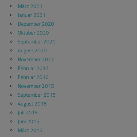
März 2021
Januar 2021
Dezember 2020
Oktober 2020
September 2020
August 2020
November 2017
Februar 2017
Februar 2016
November 2015
September 2015
August 2015
Juli 2015
Juni 2015
März 2015