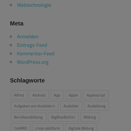
Webtechnologie
Meta
Anmelden
Eintrags-Feed
Kommentar-Feed
WordPress.org
Schlagworte
Alfred
Android
App
Apple
Applescript
Aufgaben von Ausbildern
Ausbilder
Ausbildung
Berufsausbildung
BigBlueButton
Bildung
CodiMD
cross-platform
digitale Bildung