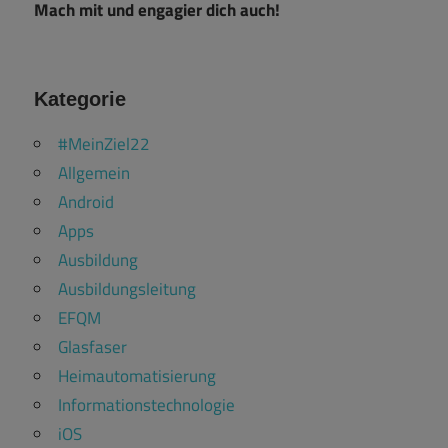
Mach mit und engagier dich auch!
Kategorie
#MeinZiel22
Allgemein
Android
Apps
Ausbildung
Ausbildungsleitung
EFQM
Glasfaser
Heimautomatisierung
Informationstechnologie
iOS