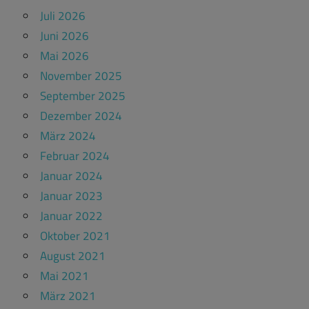
Juli 2026
Juni 2026
Mai 2026
November 2025
September 2025
Dezember 2024
März 2024
Februar 2024
Januar 2024
Januar 2023
Januar 2022
Oktober 2021
August 2021
Mai 2021
März 2021