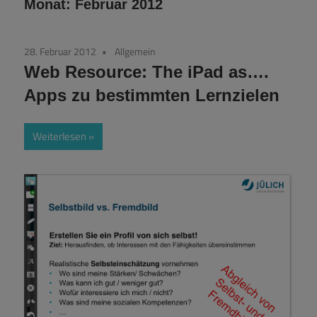
Monat:
Februar 2012
28. Februar 2012
Allgemein
Web Resource: The iPad as….
Apps zu bestimmten Lernzielen
Weiterlesen