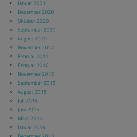
Januar 2021
Dezember 2020
Oktober 2020
September 2020
August 2020
November 2017
Februar 2017
Februar 2016
November 2015
September 2015
August 2015
Juli 2015
Juni 2015
März 2015
Januar 2014
Dezember 2013