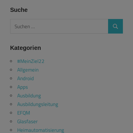
Suche
Suchen
Suchen
nach:
Kategorien
#MeinZiel22
Allgemein
Android
Apps
Ausbildung
Ausbildungsleitung
EFQM
Glasfaser
Heimautomatisierung