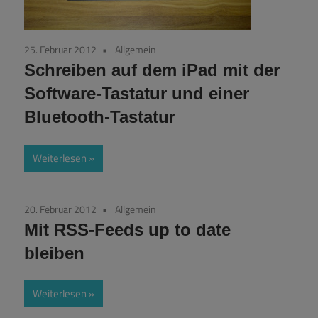
25. Februar 2012
Allgemein
Schreiben auf dem iPad mit der
Software-Tastatur und einer
Bluetooth-Tastatur
Weiterlesen
20. Februar 2012
Allgemein
Mit RSS-Feeds up to date
bleiben
Weiterlesen