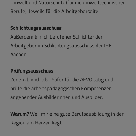
Umwelt und Naturschutz (für die umwelttechnischen
Berufe). Jeweils für die Arbeitgeberseite.
Schlichtungsausschuss
Außerdem bin ich berufener Schlichter der
Arbeitgeber im Schlichtungsausschuss der IHK
Aachen.
Prüfungsausschuss
Zudem bin ich als Prüfer für die AEVO tätig und
prüfe die arbeitspädagogischen Kompetenzen
angehender Ausbilderinnen und Ausbilder.
Warum?
Weil mir eine gute Berufsausbildung in der
Region am Herzen liegt.