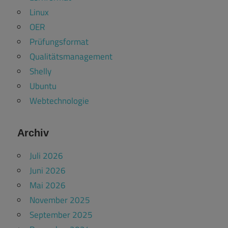
Linux
OER
Prüfungsformat
Qualitätsmanagement
Shelly
Ubuntu
Webtechnologie
Archiv
Juli 2026
Juni 2026
Mai 2026
November 2025
September 2025