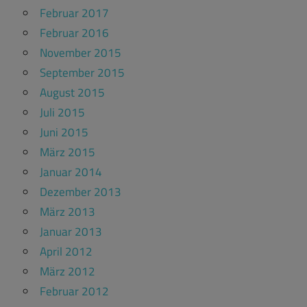
Februar 2017
Februar 2016
November 2015
September 2015
August 2015
Juli 2015
Juni 2015
März 2015
Januar 2014
Dezember 2013
März 2013
Januar 2013
April 2012
März 2012
Februar 2012