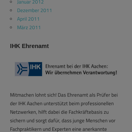
Januar 2012
Dezember 2011
April 2011
März 2011
IHK Ehrenamt
Mitmachen lohnt sich! Das Ehrenamt als Prüfer bei
der IHK Aachen unterstützt beim professionellen
Netzwerken, hilft dabei die Fachkräftebasis zu
sichern und sorgt dafür, dass junge Menschen vor
Fachpraktikern und Experten eine anerkannte