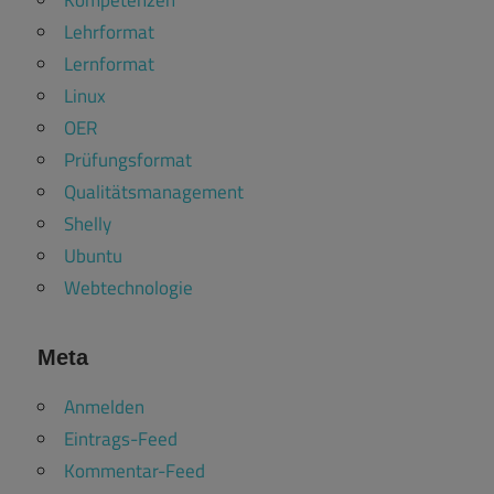
Lehrformat
Lernformat
Linux
OER
Prüfungsformat
Qualitätsmanagement
Shelly
Ubuntu
Webtechnologie
Meta
Anmelden
Eintrags-Feed
Kommentar-Feed