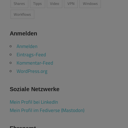
Shares
Tipps
Video
VPN
Windows
Workflows
Anmelden
Anmelden
Eintrags-Feed
Kommentar-Feed
WordPress.org
Soziale Netzwerke
Mein Profil bei LinkedIn
Mein Profil im Fediverse (Mastodon)