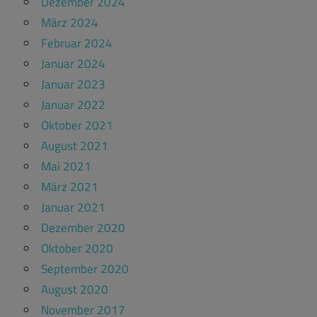
Dezember 2024
März 2024
Februar 2024
Januar 2024
Januar 2023
Januar 2022
Oktober 2021
August 2021
Mai 2021
März 2021
Januar 2021
Dezember 2020
Oktober 2020
September 2020
August 2020
November 2017