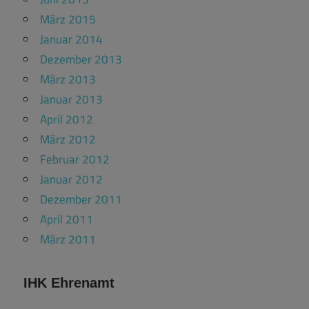
März 2015
Januar 2014
Dezember 2013
März 2013
Januar 2013
April 2012
März 2012
Februar 2012
Januar 2012
Dezember 2011
April 2011
März 2011
IHK Ehrenamt