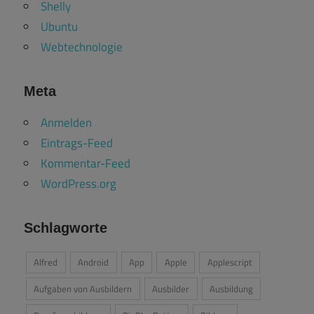
Shelly
Ubuntu
Webtechnologie
Meta
Anmelden
Eintrags-Feed
Kommentar-Feed
WordPress.org
Schlagworte
Alfred
Android
App
Apple
Applescript
Aufgaben von Ausbildern
Ausbilder
Ausbildung