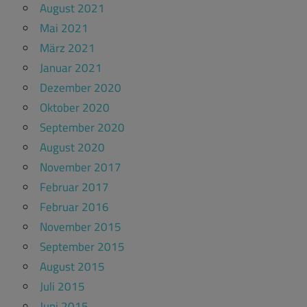
August 2021
Mai 2021
März 2021
Januar 2021
Dezember 2020
Oktober 2020
September 2020
August 2020
November 2017
Februar 2017
Februar 2016
November 2015
September 2015
August 2015
Juli 2015
Juni 2015