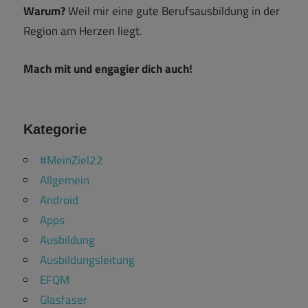
Warum?
Weil mir eine gute Berufsausbildung in der
Region am Herzen liegt.
Mach mit und engagier dich auch!
Kategorie
#MeinZiel22
Allgemein
Android
Apps
Ausbildung
Ausbildungsleitung
EFQM
Glasfaser