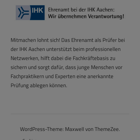
Mitmachen lohnt sich! Das Ehrenamt als Prüfer bei
der IHK Aachen unterstützt beim professionellen
Netzwerken, hilft dabei die Fachkräftebasis zu
sichern und sorgt dafür, dass junge Menschen vor
Fachpraktikern und Experten eine anerkannte
Prüfung ablegen können.
WordPress-Theme: Maxwell von ThemeZee.