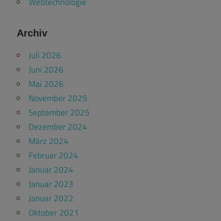
Webtechnologie
Archiv
Juli 2026
Juni 2026
Mai 2026
November 2025
September 2025
Dezember 2024
März 2024
Februar 2024
Januar 2024
Januar 2023
Januar 2022
Oktober 2021