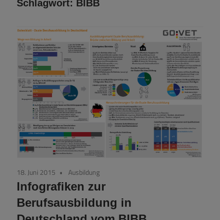
Schlagwort:
BIBB
18. Juni 2015
Ausbildung
Infografiken zur
Berufsausbildung in
Deutschland vom BIBB