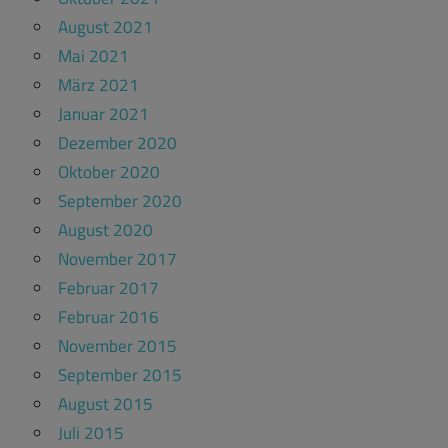
August 2021
Mai 2021
März 2021
Januar 2021
Dezember 2020
Oktober 2020
September 2020
August 2020
November 2017
Februar 2017
Februar 2016
November 2015
September 2015
August 2015
Juli 2015