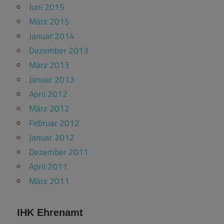
Juni 2015
März 2015
Januar 2014
Dezember 2013
März 2013
Januar 2013
April 2012
März 2012
Februar 2012
Januar 2012
Dezember 2011
April 2011
März 2011
IHK Ehrenamt