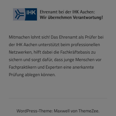
Mitmachen lohnt sich! Das Ehrenamt als Prüfer bei
der IHK Aachen unterstützt beim professionellen
Netzwerken, hilft dabei die Fachkräftebasis zu
sichern und sorgt dafür, dass junge Menschen vor
Fachpraktikern und Experten eine anerkannte
Prüfung ablegen können.
WordPress-Theme: Maxwell von ThemeZee.