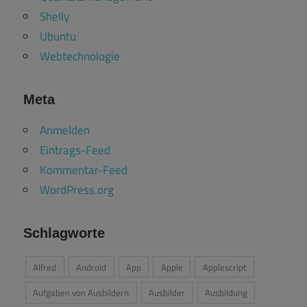
Shelly
Ubuntu
Webtechnologie
Meta
Anmelden
Eintrags-Feed
Kommentar-Feed
WordPress.org
Schlagworte
Alfred
Android
App
Apple
Applescript
Aufgaben von Ausbildern
Ausbilder
Ausbildung