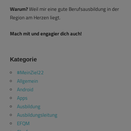
Warum?
Weil mir eine gute Berufsausbildung in der
Region am Herzen liegt.
Mach mit und engagier dich auch!
Kategorie
#MeinZiel22
Allgemein
Android
Apps
Ausbildung
Ausbildungsleitung
EFQM