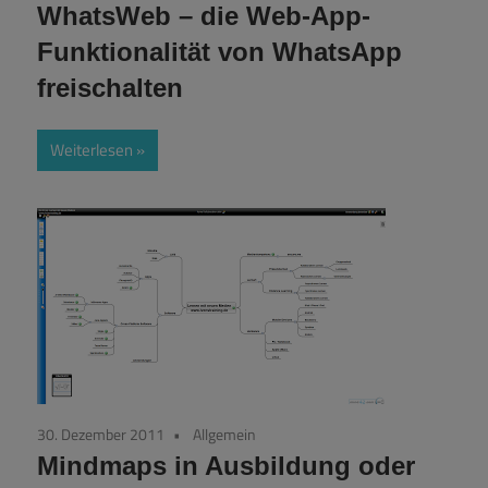
WhatsWeb – die Web-App-
Funktionalität von WhatsApp
freischalten
Weiterlesen
30. Dezember 2011
Allgemein
Mindmaps in Ausbildung oder