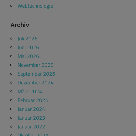
Webtechnologie
Archiv
Juli 2026
Juni 2026
Mai 2026
November 2025
September 2025
Dezember 2024
März 2024
Februar 2024
Januar 2024
Januar 2023
Januar 2022
Oktober 2021