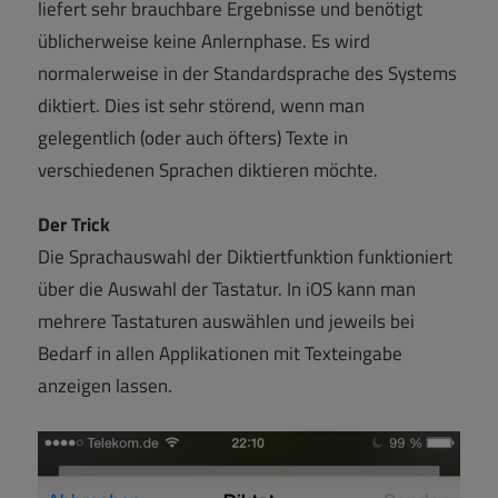
liefert sehr brauchbare Ergebnisse und benötigt
üblicherweise keine Anlernphase. Es wird
normalerweise in der Standardsprache des Systems
diktiert. Dies ist sehr störend, wenn man
gelegentlich (oder auch öfters) Texte in
verschiedenen Sprachen diktieren möchte.
Der Trick
Die Sprachauswahl der Diktiertfunktion funktioniert
über die Auswahl der Tastatur. In iOS kann man
mehrere Tastaturen auswählen und jeweils bei
Bedarf in allen Applikationen mit Texteingabe
anzeigen lassen.