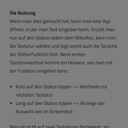
Die Nutzung
Wenn man dies gemacht hat, kann man eine App
öffnen, in der man Text eingeben kann. Drückt man
nun auf den Globus neben dem Mikrofon, kann man
die Tastatur wählen und legt somit auch die Sprache
der Diktierfunktion fest. Beim ersten
Tastaturwechsel kommt ein Hinweis, wie man mit
der Funktion umgehen kann.
Kurz auf den Globus tippen –> Wechseln zur
nächsten Tastatur
Lang auf den Globus tippen –> Anzeige der
Auswahl wie im Screenshot
Man ist nicht auf zwei Tastaturen festgelegt, im