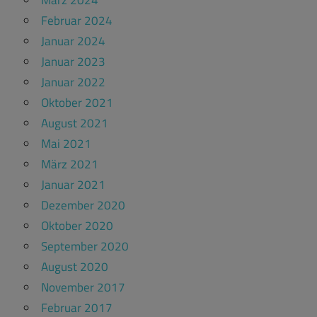
März 2024
Februar 2024
Januar 2024
Januar 2023
Januar 2022
Oktober 2021
August 2021
Mai 2021
März 2021
Januar 2021
Dezember 2020
Oktober 2020
September 2020
August 2020
November 2017
Februar 2017