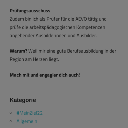
Prüfungsausschuss
Zudem bin ich als Prüfer für die AEVO tätig und
prüfe die arbeitspädagogischen Kompetenzen
angehender Ausbilderinnen und Ausbilder.
Warum?
Weil mir eine gute Berufsausbildung in der
Region am Herzen liegt.
Mach mit und engagier dich auch!
Kategorie
#MeinZiel22
Allgemein