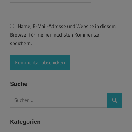
Name, E-Mail-Adresse und Website in diesem
Browser für meinen nächsten Kommentar
speichern.
Suche
Suchen
Suchen
nach:
Kategorien