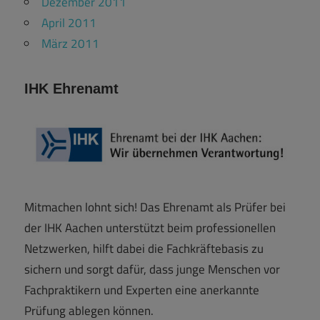
Dezember 2011
April 2011
März 2011
IHK Ehrenamt
Mitmachen lohnt sich! Das Ehrenamt als Prüfer bei
der IHK Aachen unterstützt beim professionellen
Netzwerken, hilft dabei die Fachkräftebasis zu
sichern und sorgt dafür, dass junge Menschen vor
Fachpraktikern und Experten eine anerkannte
Prüfung ablegen können.