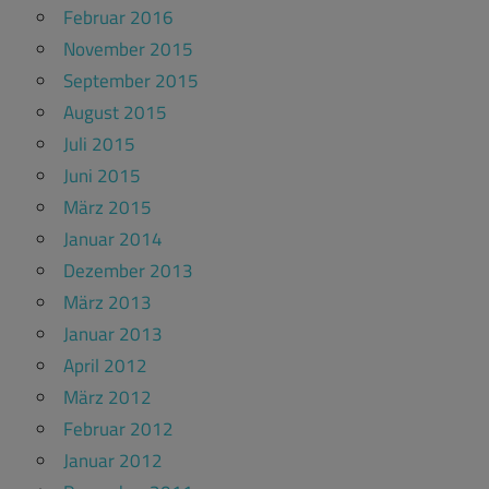
Februar 2016
November 2015
September 2015
August 2015
Juli 2015
Juni 2015
März 2015
Januar 2014
Dezember 2013
März 2013
Januar 2013
April 2012
März 2012
Februar 2012
Januar 2012