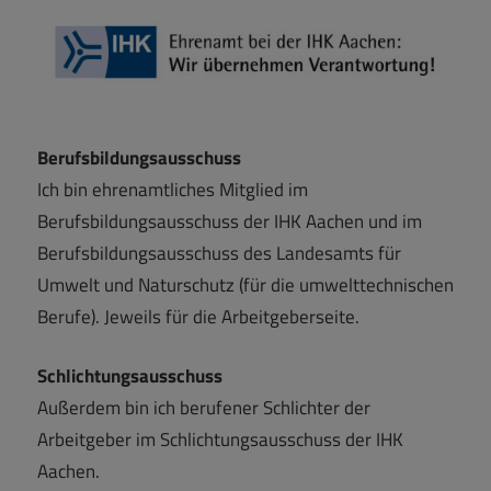
Berufsbildungsausschuss
Ich bin ehrenamtliches Mitglied im
Berufsbildungsausschuss der IHK Aachen und im
Berufsbildungsausschuss des Landesamts für
Umwelt und Naturschutz (für die umwelttechnischen
Berufe). Jeweils für die Arbeitgeberseite.
Schlichtungsausschuss
Außerdem bin ich berufener Schlichter der
Arbeitgeber im Schlichtungsausschuss der IHK
Aachen.