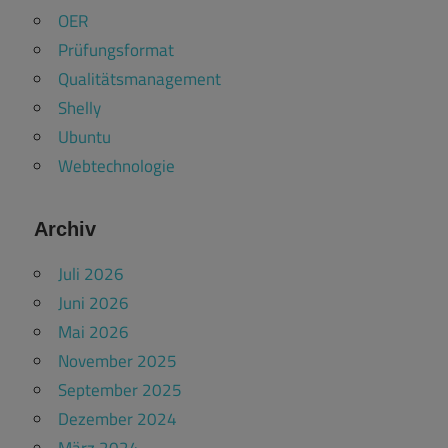
OER
Prüfungsformat
Qualitätsmanagement
Shelly
Ubuntu
Webtechnologie
Archiv
Juli 2026
Juni 2026
Mai 2026
November 2025
September 2025
Dezember 2024