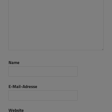
Name
E-Mail-Adresse
Website