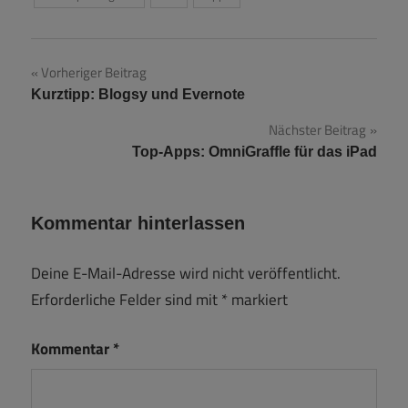
Beitragsnavigation
Vorheriger Beitrag
Kurztipp: Blogsy und Evernote
Nächster Beitrag
Top-Apps: OmniGraffle für das iPad
Kommentar hinterlassen
Deine E-Mail-Adresse wird nicht veröffentlicht.
Erforderliche Felder sind mit
*
markiert
Kommentar
*