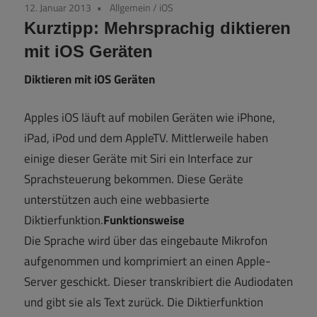
12. Januar 2013
Allgemein
/
iOS
Kurztipp: Mehrsprachig diktieren
mit iOS Geräten
Diktieren mit iOS Geräten
Apples iOS läuft auf mobilen Geräten wie iPhone,
iPad, iPod und dem AppleTV. Mittlerweile haben
einige dieser Geräte mit Siri ein Interface zur
Sprachsteuerung bekommen. Diese Geräte
unterstützen auch eine webbasierte
Diktierfunktion.
Funktionsweise
Die Sprache wird über das eingebaute Mikrofon
aufgenommen und komprimiert an einen Apple-
Server geschickt. Dieser transkribiert die Audiodaten
und gibt sie als Text zurück. Die Diktierfunktion