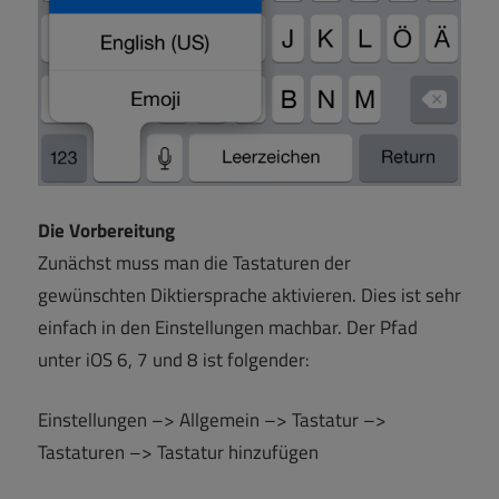
Die Vorbereitung
Zunächst muss man die Tastaturen der
gewünschten Diktiersprache aktivieren. Dies ist sehr
einfach in den Einstellungen machbar. Der Pfad
unter iOS 6, 7 und 8 ist folgender:
Einstellungen –> Allgemein –> Tastatur –>
Tastaturen –> Tastatur hinzufügen