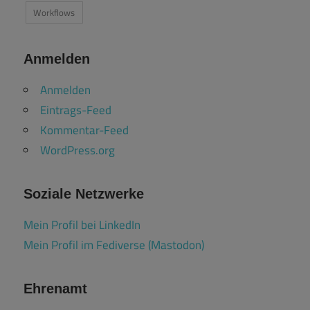
Workflows
Anmelden
Anmelden
Eintrags-Feed
Kommentar-Feed
WordPress.org
Soziale Netzwerke
Mein Profil bei LinkedIn
Mein Profil im Fediverse (Mastodon)
Ehrenamt