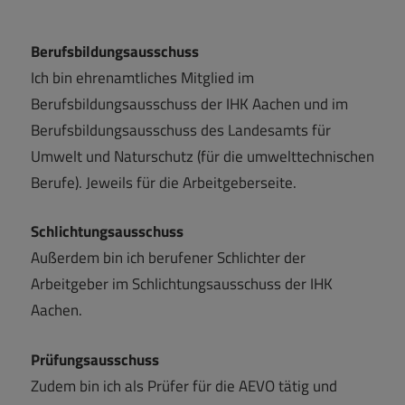
Berufsbildungsausschuss
Ich bin ehrenamtliches Mitglied im
Berufsbildungsausschuss der IHK Aachen und im
Berufsbildungsausschuss des Landesamts für
Umwelt und Naturschutz (für die umwelttechnischen
Berufe). Jeweils für die Arbeitgeberseite.
Schlichtungsausschuss
Außerdem bin ich berufener Schlichter der
Arbeitgeber im Schlichtungsausschuss der IHK
Aachen.
Prüfungsausschuss
Zudem bin ich als Prüfer für die AEVO tätig und