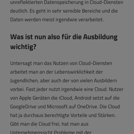
unreflektierten Datenspeicherung in Cloud-Diensten
deutlich. Es geht in sehr sensible Bereiche und die
Daten werden meist irgendwie verarbeitet.
Was ist nun also für die Ausbildung
wichtig?
Untersagt man das Nutzen von Cloud-Diensten
arbeitet man an der Lebenswirklichkeit der
Jugendlichen, aber auch der von vielen Ausbildern
vorbei. Fast jeder nutzt irgendwie eine Cloud. Nutzer
von Apple Geräten die iCloud, Android setzt auf die
GoogleDrive und Microsoft auf OneDrive. Die Cloud
hat ja durchaus berechtigte Vorteile und Stärken.
Gibt man die Cloud frei, hat man aus
Unternehmenssicht Probleme mit der