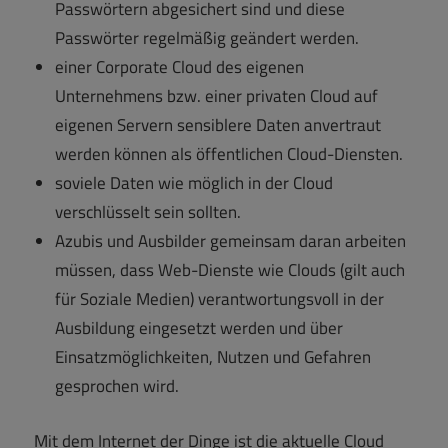
Passwörtern abgesichert sind und diese
Passwörter regelmäßig geändert werden.
einer Corporate Cloud des eigenen
Unternehmens bzw. einer privaten Cloud auf
eigenen Servern sensiblere Daten anvertraut
werden können als öffentlichen Cloud-Diensten.
soviele Daten wie möglich in der Cloud
verschlüsselt sein sollten.
Azubis und Ausbilder gemeinsam daran arbeiten
müssen, dass Web-Dienste wie Clouds (gilt auch
für Soziale Medien) verantwortungsvoll in der
Ausbildung eingesetzt werden und über
Einsatzmöglichkeiten, Nutzen und Gefahren
gesprochen wird.
Mit dem Internet der Dinge ist die aktuelle Cloud