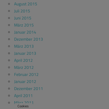
August 2015
Juli 2015
Juni 2015
März 2015
Januar 2014
Dezember 2013
März 2013
Januar 2013
April 2012
März 2012
Februar 2012
Januar 2012
Dezember 2011
April 2011
März 2011
Cookies