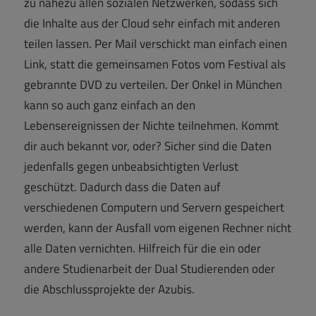
zu nahezu allen sozialen Netzwerken, sodass sich
die Inhalte aus der Cloud sehr einfach mit anderen
teilen lassen. Per Mail verschickt man einfach einen
Link, statt die gemeinsamen Fotos vom Festival als
gebrannte DVD zu verteilen. Der Onkel in München
kann so auch ganz einfach an den
Lebensereignissen der Nichte teilnehmen. Kommt
dir auch bekannt vor, oder? Sicher sind die Daten
jedenfalls gegen unbeabsichtigten Verlust
geschützt. Dadurch dass die Daten auf
verschiedenen Computern und Servern gespeichert
werden, kann der Ausfall vom eigenen Rechner nicht
alle Daten vernichten. Hilfreich für die ein oder
andere Studienarbeit der Dual Studierenden oder
die Abschlussprojekte der Azubis.