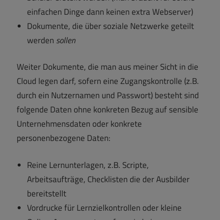
einfachen Dinge dann keinen extra Webserver)
Dokumente, die über soziale Netzwerke geteilt
werden
sollen
Weiter Dokumente, die man aus meiner Sicht in die
Cloud legen darf, sofern eine Zugangskontrolle (z.B.
durch ein Nutzernamen und Passwort) besteht sind
folgende Daten ohne konkreten Bezug auf sensible
Unternehmensdaten oder konkrete
personenbezogene Daten:
Reine Lernunterlagen, z.B. Scripte,
Arbeitsaufträge, Checklisten die der Ausbilder
bereitstellt
Vordrucke für Lernzielkontrollen oder kleine