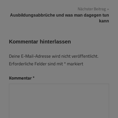
Nächster Beitrag
Ausbildungsabbrüche und was man dagegen tun
kann
Kommentar hinterlassen
Deine E-Mail-Adresse wird nicht veröffentlicht.
Erforderliche Felder sind mit
*
markiert
Kommentar
*