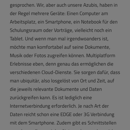
gesprochen. Wir, aber auch unsere Azubis, haben in
der Regel mehrere Geräte: Einen Computer am
Arbeitsplatz, ein Smartphone, ein Notebook für den
Schulungsraum oder Vorträge, vielleicht noch ein
Tablet. Und wenn man mal irgendwoanders ist,
möchte man komfortabel auf seine Dokumente,
Musik oder Fotos zugreifen können. Multiplatform
Erlebnisse eben, denn genau das ermöglichen die
verschiedenen Cloud-Dienste. Sie sorgen dafür, dass
man ubiquitär, also losgelöst von Ort und Zeit, auf
die jeweils relevante Dokumente und Daten
zurückgreifen kann. Es ist lediglich eine
Internetverbindung erforderlich. Je nach Art der
Daten reicht schon eine EDGE oder 3G Verbindung
mit dem Smartphone. Zudem gibt es Schnittstellen