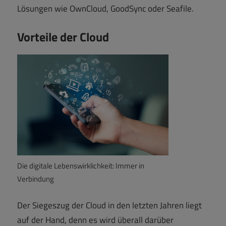
Lösungen wie OwnCloud, GoodSync oder Seafile.
Vorteile der Cloud
Die digitale Lebenswirklichkeit: Immer in
Verbindung
Der Siegeszug der Cloud in den letzten Jahren liegt
auf der Hand, denn es wird überall darüber