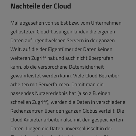
Nachteile der Cloud
Mal abgesehen von selbst bzw. vom Unternehmen
gehosteten Cloud-Lösungen landen die eigenen
Daten auf irgendwelchen Servern in der ganzen
Welt, auf die der Eigentümer der Daten keinen
weiteren Zugriff hat und auch nicht überprüfen
kann, ob die versprochene Datensicherheit
gewährleistet werden kann. Viele Cloud Betreiber
arbeiten mit Serverfarmen. Damit man ein
passendes Nutzererlebnis hat (also z.B. einen
schnellen Zugriff), werden die Daten in verschiedene
Rechenzentren über den ganzen Globus verteilt. Die
Cloud Anbieter arbeiten also mit den gespeicherten
Daten. Liegen die Daten unverschlüsselt in der