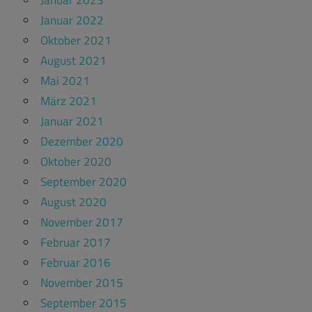
Januar 2023
Januar 2022
Oktober 2021
August 2021
Mai 2021
März 2021
Januar 2021
Dezember 2020
Oktober 2020
September 2020
August 2020
November 2017
Februar 2017
Februar 2016
November 2015
September 2015