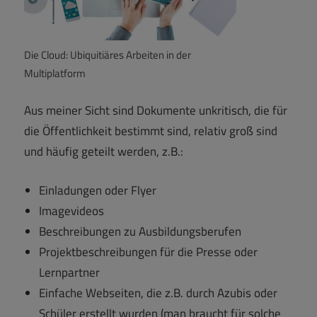
Die Cloud: Ubiquitiäres Arbeiten in der
Multiplatform
Aus meiner Sicht sind Dokumente unkritisch, die für
die Öffentlichkeit bestimmt sind, relativ groß sind
und häufig geteilt werden, z.B.:
Einladungen oder Flyer
Imagevideos
Beschreibungen zu Ausbildungsberufen
Projektbeschreibungen für die Presse oder
Lernpartner
Einfache Webseiten, die z.B. durch Azubis oder
Schüler erstellt wurden (man braucht für solche