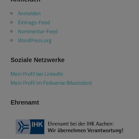
Anmelden
Eintrags-Feed
Kommentar-Feed
WordPress.org
Soziale Netzwerke
Mein Profil bei LinkedIn
Mein Profil im Fediverse (Mastodon)
Ehrenamt