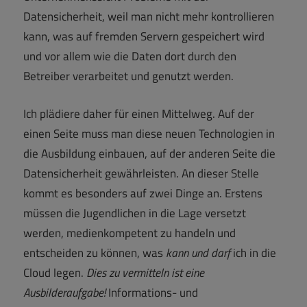
Datensicherheit, weil man nicht mehr kontrollieren
kann, was auf fremden Servern gespeichert wird
und vor allem wie die Daten dort durch den
Betreiber verarbeitet und genutzt werden.
Ich plädiere daher für einen Mittelweg. Auf der
einen Seite muss man diese neuen Technologien in
die Ausbildung einbauen, auf der anderen Seite die
Datensicherheit gewährleisten. An dieser Stelle
kommt es besonders auf zwei Dinge an. Erstens
müssen die Jugendlichen in die Lage versetzt
werden, medienkompetent zu handeln und
entscheiden zu können, was
kann und darf
ich in die
Cloud legen.
Dies zu vermitteln ist eine
Ausbilderaufgabe!
Informations- und