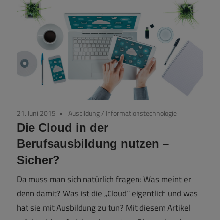
21. Juni 2015
Ausbildung
/
Informationstechnologie
Die Cloud in der
Berufsausbildung nutzen –
Sicher?
Da muss man sich natürlich fragen: Was meint er
denn damit? Was ist die „Cloud“ eigentlich und was
hat sie mit Ausbildung zu tun? Mit diesem Artikel