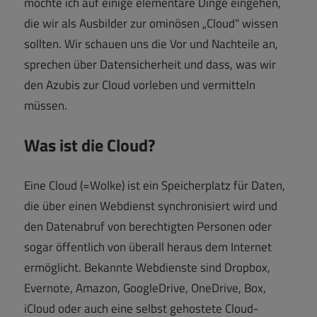
möchte ich auf einige elementare Dinge eingehen,
die wir als Ausbilder zur ominösen „Cloud“ wissen
sollten. Wir schauen uns die Vor und Nachteile an,
sprechen über Datensicherheit und dass, was wir
den Azubis zur Cloud vorleben und vermitteln
müssen.
Was ist die Cloud?
Eine Cloud (=Wolke) ist ein Speicherplatz für Daten,
die über einen Webdienst synchronisiert wird und
den Datenabruf von berechtigten Personen oder
sogar öffentlich von überall heraus dem Internet
ermöglicht. Bekannte Webdienste sind Dropbox,
Evernote, Amazon, GoogleDrive, OneDrive, Box,
iCloud oder auch eine selbst gehostete Cloud-