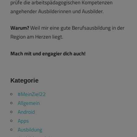
prüfe die arbeitspädagogischen Kompetenzen
angehender Ausbilderinnen und Ausbilder.
Warum?
Weil mir eine gute Berufsausbildung in der
Region am Herzen liegt.
Mach mit und engagier dich auch!
Kategorie
#MeinZiel22
Allgemein
Android
Apps
Ausbildung