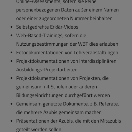
Online-Assessments, sofern sie keine
personenbezogenen Daten außer einem Namen
oder einer zugeordneten Nummer beinhalten
Selbstgedrehte Erklär-Videos
Web-Based-Trainings, sofern die
Nutzungsbestimmungen der WBT dies erlauben
Fotodokumentationen von Lehrveranstaltungen
Projektdokumentationen von interdisziplinären
Ausbildungs-Projektarbeiten
Projektdokumentationen von Projekten, die
gemeinsam mit Schulen oder anderen
Bildungseinrichtungen durchgeführt werden
Gemeinsam genutzte Dokumente, z.B. Referate,
die mehrere Azubis gemeinsam machen
Präsentationen der Azubis, die mit den Mitazubis
geteilt werden sollen