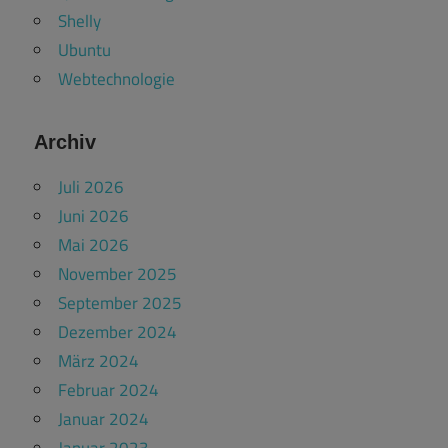
Shelly
Ubuntu
Webtechnologie
Archiv
Juli 2026
Juni 2026
Mai 2026
November 2025
September 2025
Dezember 2024
März 2024
Februar 2024
Januar 2024