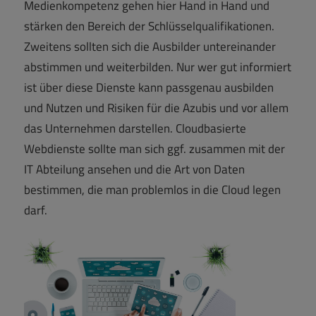
Medienkompetenz gehen hier Hand in Hand und
stärken den Bereich der Schlüsselqualifikationen.
Zweitens sollten sich die Ausbilder untereinander
abstimmen und weiterbilden. Nur wer gut informiert
ist über diese Dienste kann passgenau ausbilden
und Nutzen und Risiken für die Azubis und vor allem
das Unternehmen darstellen. Cloudbasierte
Webdienste sollte man sich ggf. zusammen mit der
IT Abteilung ansehen und die Art von Daten
bestimmen, die man problemlos in die Cloud legen
darf.