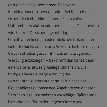
dort die selbe Nutzernamen-Passwort-
Kombinationen verwendet wird. Bei Musik ist das
sicherlich nicht schlimm, aber bei sensiblen
Unternehmensdaten oder persönlichen Dokumenten
wie Bildern, Versicherungsunterlagen,
Gehaltsabrechnungen oder ähnlichen Dokumenten
sieht die Sache anders aus. Werden die Dateien vom
Cloud-Betreiber gescannt – z.B. um passgenaue
Werbung anzuzeigen – bekommt das Ganze dann
eine weitere, etwas gruselige Dimension. Die
hochgeladene Beitragsrechnung der
Berufsunfähigketsrente sorgt dafür, dass der
Cloudanbieter dir passende Angebote von anderen
Versicherungsunternehmen vorschlägt. Spätestens
hier wird das Risiko der ungeschützten und