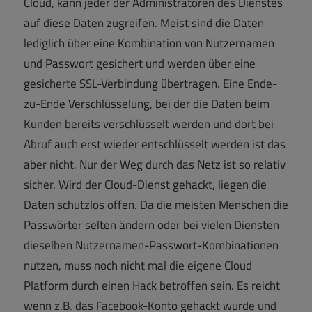
Cloud, kann jeder der Administratoren des Dienstes
auf diese Daten zugreifen. Meist sind die Daten
lediglich über eine Kombination von Nutzernamen
und Passwort gesichert und werden über eine
gesicherte SSL-Verbindung übertragen. Eine Ende-
zu-Ende Verschlüsselung, bei der die Daten beim
Kunden bereits verschlüsselt werden und dort bei
Abruf auch erst wieder entschlüsselt werden ist das
aber nicht. Nur der Weg durch das Netz ist so relativ
sicher. Wird der Cloud-Dienst gehackt, liegen die
Daten schutzlos offen. Da die meisten Menschen die
Passwörter selten ändern oder bei vielen Diensten
dieselben Nutzernamen-Passwort-Kombinationen
nutzen, muss noch nicht mal die eigene Cloud
Platform durch einen Hack betroffen sein. Es reicht
wenn z.B. das Facebook-Konto gehackt wurde und