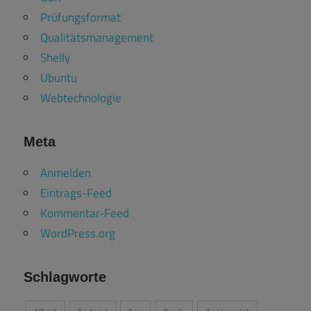
Prüfungsformat
Qualitätsmanagement
Shelly
Ubuntu
Webtechnologie
Meta
Anmelden
Eintrags-Feed
Kommentar-Feed
WordPress.org
Schlagworte