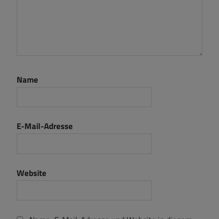
Name
E-Mail-Adresse
Website