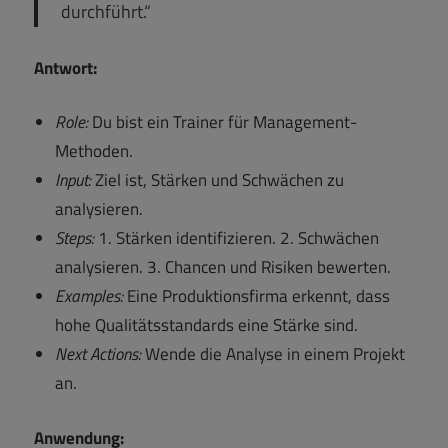
durchführt.“
Antwort:
Role:
Du bist ein Trainer für Management-
Methoden.
Input:
Ziel ist, Stärken und Schwächen zu
analysieren.
Steps:
1. Stärken identifizieren. 2. Schwächen
analysieren. 3. Chancen und Risiken bewerten.
Examples:
Eine Produktionsfirma erkennt, dass
hohe Qualitätsstandards eine Stärke sind.
Next Actions:
Wende die Analyse in einem Projekt
an.
Anwendung: