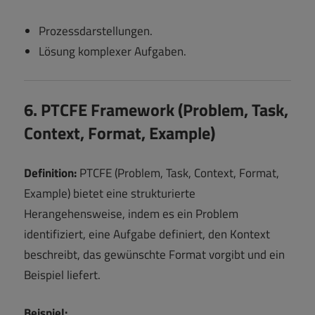
Prozessdarstellungen.
Lösung komplexer Aufgaben.
6. PTCFE Framework (Problem, Task,
Context, Format, Example)
Definition:
PTCFE (Problem, Task, Context, Format,
Example) bietet eine strukturierte
Herangehensweise, indem es ein Problem
identifiziert, eine Aufgabe definiert, den Kontext
beschreibt, das gewünschte Format vorgibt und ein
Beispiel liefert.
Beispiel: