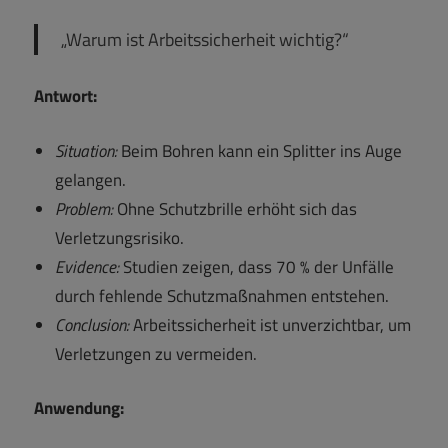
„Warum ist Arbeitssicherheit wichtig?“
Antwort:
Situation:
Beim Bohren kann ein Splitter ins Auge
gelangen.
Problem:
Ohne Schutzbrille erhöht sich das
Verletzungsrisiko.
Evidence:
Studien zeigen, dass 70 % der Unfälle
durch fehlende Schutzmaßnahmen entstehen.
Conclusion:
Arbeitssicherheit ist unverzichtbar, um
Verletzungen zu vermeiden.
Anwendung: