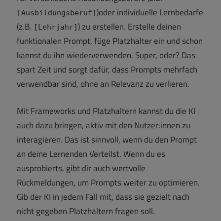
)oder individuelle Lernbedarfe
[Ausbildungsberuf]
(z.B.
) zu erstellen. Erstelle deinen
[Lehrjahr]
funktionalen Prompt, füge Platzhalter ein und schon
kannst du ihn wiederverwenden. Super, oder? Das
spart Zeit und sorgt dafür, dass Prompts mehrfach
verwendbar sind, ohne an Relevanz zu verlieren.
Mit Frameworks und Platzhaltern kannst du die KI
auch dazu bringen, aktiv mit den Nutzer:innen zu
interagieren. Das ist sinnvoll, wenn du den Prompt
an deine Lernenden Verteilst. Wenn du es
ausprobierts, gibt dir auch wertvolle
Rückmeldungen, um Prompts weiter zu optimieren.
Gib der KI in jedem Fall mit, dass sie gezielt nach
nicht gegeben Platzhaltern fragen soll.