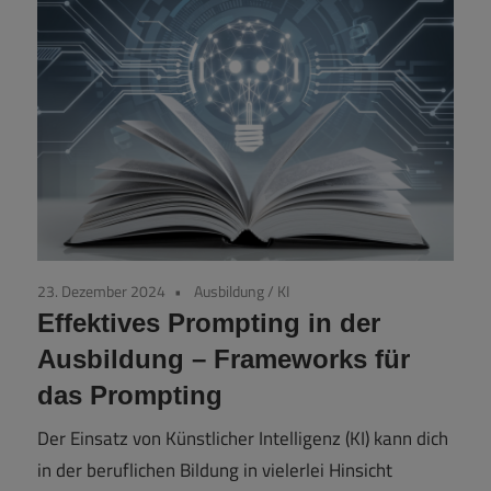
23. Dezember 2024
Ausbildung
/
KI
Effektives Prompting in der
Ausbildung – Frameworks für
das Prompting
Der Einsatz von Künstlicher Intelligenz (KI) kann dich
in der beruflichen Bildung in vielerlei Hinsicht