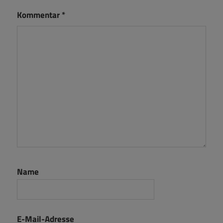
Kommentar
*
Name
E-Mail-Adresse