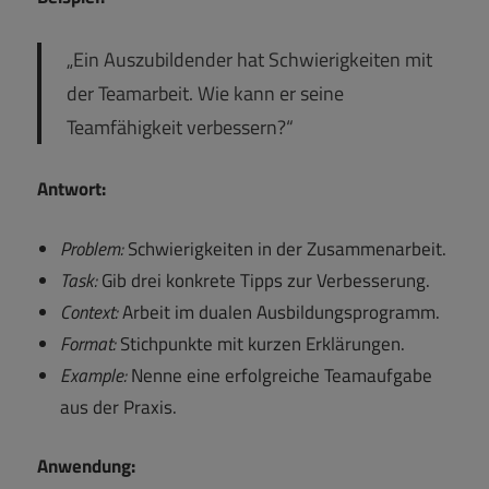
„Ein Auszubildender hat Schwierigkeiten mit
der Teamarbeit. Wie kann er seine
Teamfähigkeit verbessern?“
Antwort:
Problem:
Schwierigkeiten in der Zusammenarbeit.
Task:
Gib drei konkrete Tipps zur Verbesserung.
Context:
Arbeit im dualen Ausbildungsprogramm.
Format:
Stichpunkte mit kurzen Erklärungen.
Example:
Nenne eine erfolgreiche Teamaufgabe
aus der Praxis.
Anwendung: