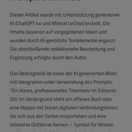
Dieser Artikel wurde mit Unterstützung generativer
KI (ChatGPT 4o und Mistral LeChat) erstellt. Die
Inhalte basieren auf vorgegebenen Ideen und
wurden durch KI-gestützte Textelemente ergänzt.
Die abschließende redaktionelle Bearbeitung und
Ergänzung erfolgte durch den Autor.
Das Beitragsbild ist eines der KI generierten Bilder
mit Ideogramm unter Verwendung des Prompts:
"Ein klares, professionelles Titelmotiv im Editorial-
Stil: Im Vordergrund steht ein offenes Buch oder
eine Mappe mit feinen digitalen Verbindungslinien,
die sich aus den Seiten emporheben und eine
stilisierte Glühbirne formen – Symbol für Wissen