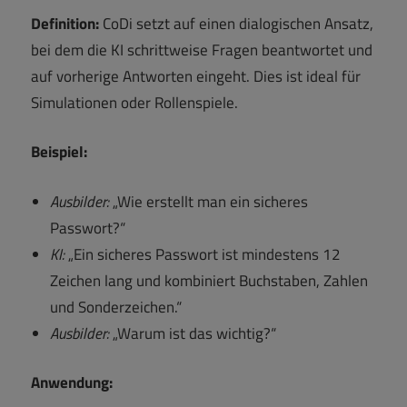
Definition:
CoDi setzt auf einen dialogischen Ansatz,
bei dem die KI schrittweise Fragen beantwortet und
auf vorherige Antworten eingeht. Dies ist ideal für
Simulationen oder Rollenspiele.
Beispiel:
Ausbilder:
„Wie erstellt man ein sicheres
Passwort?“
KI:
„Ein sicheres Passwort ist mindestens 12
Zeichen lang und kombiniert Buchstaben, Zahlen
und Sonderzeichen.“
Ausbilder:
„Warum ist das wichtig?“
Anwendung: