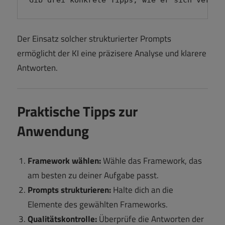
Gib drei konkrete Tipps, wie er sich verbes
Der Einsatz solcher strukturierter Prompts
ermöglicht der KI eine präzisere Analyse und klarere
Antworten.
Praktische Tipps zur
Anwendung
Framework wählen:
Wähle das Framework, das
am besten zu deiner Aufgabe passt.
Prompts strukturieren:
Halte dich an die
Elemente des gewählten Frameworks.
Qualitätskontrolle:
Überprüfe die Antworten der