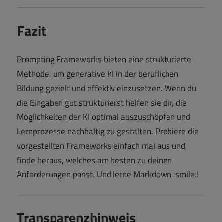
Fazit
Prompting Frameworks bieten eine strukturierte
Methode, um generative KI in der beruflichen
Bildung gezielt und effektiv einzusetzen. Wenn du
die Eingaben gut strukturierst helfen sie dir, die
Möglichkeiten der KI optimal auszuschöpfen und
Lernprozesse nachhaltig zu gestalten. Probiere die
vorgestellten Frameworks einfach mal aus und
finde heraus, welches am besten zu deinen
Anforderungen passt. Und lerne Markdown :smile:!
Transparenzhinweis