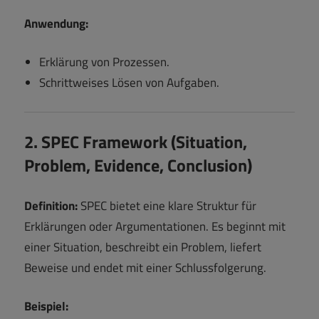
Anwendung:
Erklärung von Prozessen.
Schrittweises Lösen von Aufgaben.
2. SPEC Framework (Situation,
Problem, Evidence, Conclusion)
Definition:
SPEC bietet eine klare Struktur für
Erklärungen oder Argumentationen. Es beginnt mit
einer Situation, beschreibt ein Problem, liefert
Beweise und endet mit einer Schlussfolgerung.
Beispiel: