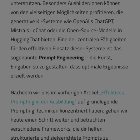
unterstützen. Besonders Ausbilder:innen können
von den vielseitigen Möglichkeiten profitieren, die
generative KI-Systeme wie OpenAI’s ChatGPT,
Mistrals LeChat oder die Open-Source-Modelle in
HuggingChat bieten. Eine der zentralen Fähigkeiten
für den effektiven Einsatz dieser Systeme ist das
sogenannte
Prompt Engineering
– die Kunst,
Eingaben so zu gestalten, dass optimale Ergebnisse
erzielt werden.
Nachdem wir uns im vorherigen Artikel
„Effektives
Prompting in der Ausbildung“
auf grundlegende
Prompting-Techniken konzentriert haben, gehen wir
heute einen Schritt weiter und betrachten
verschiedene Frameworks, die dir helfen,
strukturierte und zielgerichtete Prompts zu