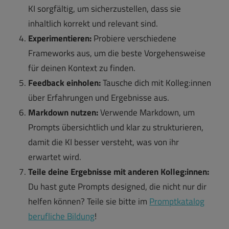
KI sorgfältig, um sicherzustellen, dass sie
inhaltlich korrekt und relevant sind.
Experimentieren:
Probiere verschiedene
Frameworks aus, um die beste Vorgehensweise
für deinen Kontext zu finden.
Feedback einholen:
Tausche dich mit Kolleg:innen
über Erfahrungen und Ergebnisse aus.
Markdown nutzen:
Verwende Markdown, um
Prompts übersichtlich und klar zu strukturieren,
damit die KI besser versteht, was von ihr
erwartet wird.
Teile deine Ergebnisse mit anderen Kolleg:innen:
Du hast gute Prompts designed, die nicht nur dir
helfen können? Teile sie bitte im
Promptkatalog
berufliche Bildung
!