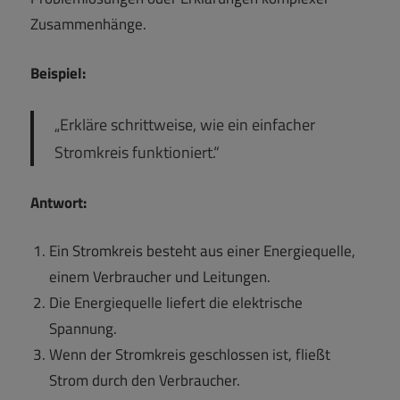
Zusammenhänge.
Beispiel:
„Erkläre schrittweise, wie ein einfacher
Stromkreis funktioniert.“
Antwort:
Ein Stromkreis besteht aus einer Energiequelle,
einem Verbraucher und Leitungen.
Die Energiequelle liefert die elektrische
Spannung.
Wenn der Stromkreis geschlossen ist, fließt
Strom durch den Verbraucher.