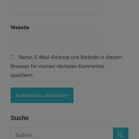
Website
Name, E-Mail-Adresse und Website in diesem
Browser für meinen nächsten Kommentar
speichern.
Suche
Suchen
Suchen