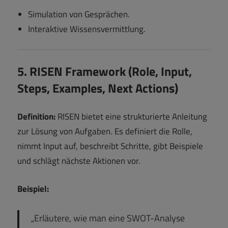
Simulation von Gesprächen.
Interaktive Wissensvermittlung.
5. RISEN Framework (Role, Input,
Steps, Examples, Next Actions)
Definition:
RISEN bietet eine strukturierte Anleitung
zur Lösung von Aufgaben. Es definiert die Rolle,
nimmt Input auf, beschreibt Schritte, gibt Beispiele
und schlägt nächste Aktionen vor.
Beispiel:
„Erläutere, wie man eine SWOT-Analyse