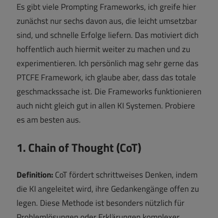
Es gibt viele Prompting Frameworks, ich greife hier
zunächst nur sechs davon aus, die leicht umsetzbar
sind, und schnelle Erfolge liefern. Das motiviert dich
hoffentlich auch hiermit weiter zu machen und zu
experimentieren. Ich persönlich mag sehr gerne das
PTCFE Framework, ich glaube aber, dass das totale
geschmackssache ist. Die Frameworks funktionieren
auch nicht gleich gut in allen KI Systemen. Probiere
es am besten aus.
1. Chain of Thought (CoT)
Definition:
CoT fördert schrittweises Denken, indem
die KI angeleitet wird, ihre Gedankengänge offen zu
legen. Diese Methode ist besonders nützlich für
Problemlösungen oder Erklärungen komplexer