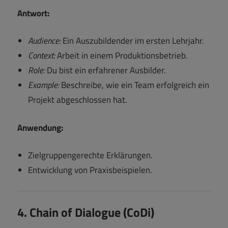
Antwort:
Audience:
Ein Auszubildender im ersten Lehrjahr.
Context:
Arbeit in einem Produktionsbetrieb.
Role:
Du bist ein erfahrener Ausbilder.
Example:
Beschreibe, wie ein Team erfolgreich ein
Projekt abgeschlossen hat.
Anwendung:
Zielgruppengerechte Erklärungen.
Entwicklung von Praxisbeispielen.
4. Chain of Dialogue (CoDi)