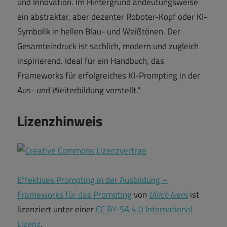
und Innovation. Im Hintergrund andeutungsweise
ein abstrakter, aber dezenter Roboter-Kopf oder KI-
Symbolik in hellen Blau- und Weißtönen. Der
Gesamteindruck ist sachlich, modern und zugleich
inspirierend. Ideal für ein Handbuch, das
Frameworks für erfolgreiches KI-Prompting in der
Aus- und Weiterbildung vorstellt."
Lizenzhinweis
Effektives Prompting in der Ausbildung –
Frameworks für das Prompting
von
Ulrich Ivens
ist
lizenziert unter einer
CC BY-SA 4.0 International
Lizenz
.