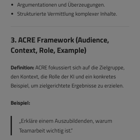
Argumentationen und Überzeugungen.
Strukturierte Vermittlung komplexer Inhalte.
3. ACRE Framework (Audience,
Context, Role, Example)
Definition:
ACRE fokussiert sich auf die Zielgruppe,
den Kontext, die Rolle der KI und ein konkretes
Beispiel, um zielgerichtete Ergebnisse zu erzielen.
Beispiel:
„Erkläre einem Auszubildenden, warum
Teamarbeit wichtig ist.“