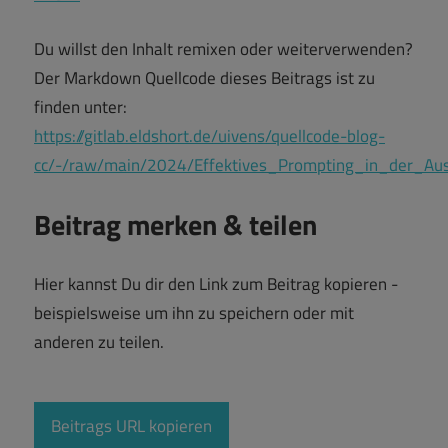
Du willst den Inhalt remixen oder weiterverwenden?
Der Markdown Quellcode dieses Beitrags ist zu
finden unter:
https://gitlab.eldshort.de/uivens/quellcode-blog-
cc/-/raw/main/2024/Effektives_Prompting_in_der_Aus
Beitrag merken & teilen
Hier kannst Du dir den Link zum Beitrag kopieren -
beispielsweise um ihn zu speichern oder mit
anderen zu teilen.
Beitrags URL kopieren