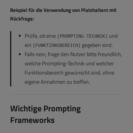
Beispiel für die Verwendung von Platzhaltern mit
Rückfrage:
Prüfe, ob eine
und
[PROMPTING-TECHNIK]
ein
gegeben sind.
[FUNKTIONSBEREICH]
Falls nein, frage den Nutzer bitte freundlich,
welche Prompting-Technik und welcher
Funktionsbereich gewünscht sind, ohne
eigene Annahmen zu treffen.
Wichtige Prompting
Frameworks