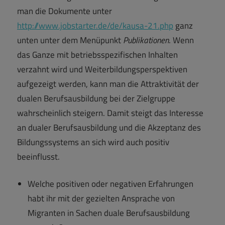
man die Dokumente unter
http://www.jobstarter.de/de/kausa-21.php
ganz
unten unter dem Menüpunkt
Publikationen
. Wenn
das Ganze mit betriebsspezifischen Inhalten
verzahnt wird und Weiterbildungsperspektiven
aufgezeigt werden, kann man die Attraktivität der
dualen Berufsausbildung bei der Zielgruppe
wahrscheinlich steigern. Damit steigt das Interesse
an dualer Berufsausbildung und die Akzeptanz des
Bildungssystems an sich wird auch positiv
beeinflusst.
Welche positiven oder negativen Erfahrungen
habt ihr mit der gezielten Ansprache von
Migranten in Sachen duale Berufsausbildung