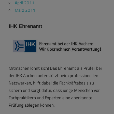
April 2011
März 2011
IHK Ehrenamt
Mitmachen lohnt sich! Das Ehrenamt als Prüfer bei
der IHK Aachen unterstützt beim professionellen
Netzwerken, hilft dabei die Fachkräftebasis zu
sichern und sorgt dafür, dass junge Menschen vor
Fachpraktikern und Experten eine anerkannte
Prüfung ablegen können.