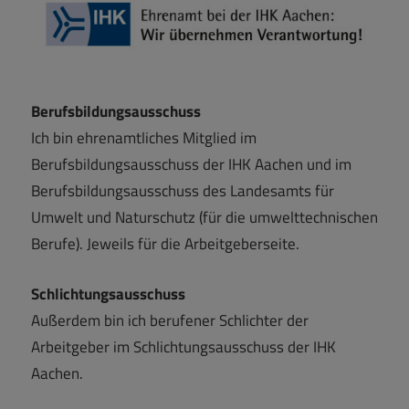
Berufsbildungsausschuss
Ich bin ehrenamtliches Mitglied im
Berufsbildungsausschuss der IHK Aachen und im
Berufsbildungsausschuss des Landesamts für
Umwelt und Naturschutz (für die umwelttechnischen
Berufe). Jeweils für die Arbeitgeberseite.
Schlichtungsausschuss
Außerdem bin ich berufener Schlichter der
Arbeitgeber im Schlichtungsausschuss der IHK
Aachen.