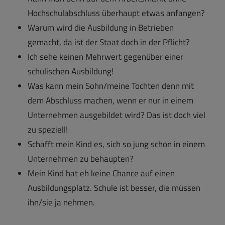
Hochschulabschluss überhaupt etwas anfangen?
Warum wird die Ausbildung in Betrieben
gemacht, da ist der Staat doch in der Pflicht?
Ich sehe keinen Mehrwert gegenüber einer
schulischen Ausbildung!
Was kann mein Sohn/meine Tochten denn mit
dem Abschluss machen, wenn er nur in einem
Unternehmen ausgebildet wird? Das ist doch viel
zu speziell!
Schafft mein Kind es, sich so jung schon in einem
Unternehmen zu behaupten?
Mein Kind hat eh keine Chance auf einen
Ausbildungsplatz. Schule ist besser, die müssen
ihn/sie ja nehmen.