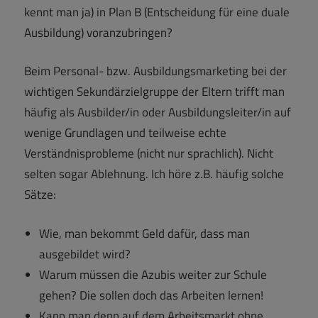
kennt man ja) in Plan B (Entscheidung für eine duale
Ausbildung) voranzubringen?
Beim Personal- bzw. Ausbildungsmarketing bei der
wichtigen Sekundärzielgruppe der Eltern trifft man
häufig als Ausbilder/in oder Ausbildungsleiter/in auf
wenige Grundlagen und teilweise echte
Verständnisprobleme (nicht nur sprachlich). Nicht
selten sogar Ablehnung. Ich höre z.B. häufig solche
Sätze:
Wie, man bekommt Geld dafür, dass man
ausgebildet wird?
Warum müssen die Azubis weiter zur Schule
gehen? Die sollen doch das Arbeiten lernen!
Kann man denn auf dem Arbeitsmarkt ohne