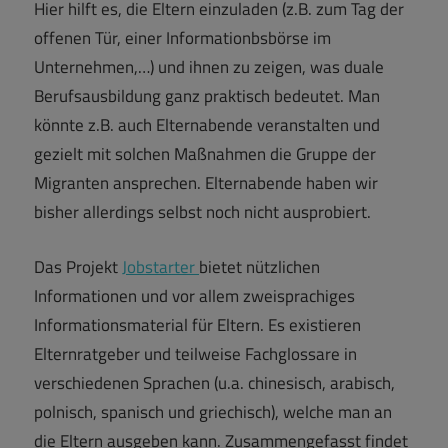
Hier hilft es, die Eltern einzuladen (z.B. zum Tag der
offenen Tür, einer Informationbsbörse im
Unternehmen,…) und ihnen zu zeigen, was duale
Berufsausbildung ganz praktisch bedeutet. Man
könnte z.B. auch Elternabende veranstalten und
gezielt mit solchen Maßnahmen die Gruppe der
Migranten ansprechen. Elternabende haben wir
bisher allerdings selbst noch nicht ausprobiert.
Das Projekt
Jobstarter
bietet nützlichen
Informationen und vor allem zweisprachiges
Informationsmaterial für Eltern. Es existieren
Elternratgeber und teilweise Fachglossare in
verschiedenen Sprachen (u.a. chinesisch, arabisch,
polnisch, spanisch und griechisch), welche man an
die Eltern ausgeben kann. Zusammengefasst findet