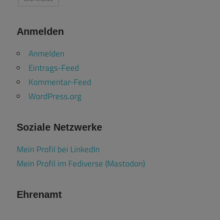
Anmelden
Anmelden
Eintrags-Feed
Kommentar-Feed
WordPress.org
Soziale Netzwerke
Mein Profil bei LinkedIn
Mein Profil im Fediverse (Mastodon)
Ehrenamt