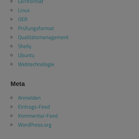
Lernformat
Linux
OER
Prüfungsformat
Qualitätsmanagement
Shelly
Ubuntu
Webtechnologie
Meta
Anmelden
Eintrags-Feed
Kommentar-Feed
WordPress.org