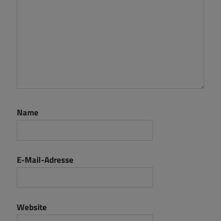
Name
E-Mail-Adresse
Website