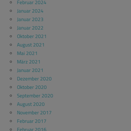
Februar 2024
Januar 2024
Januar 2023
Januar 2022
Oktober 2021
August 2021
Mai 2021
März 2021
Januar 2021
Dezember 2020
Oktober 2020
September 2020
August 2020
November 2017
Februar 2017
Februar 2016