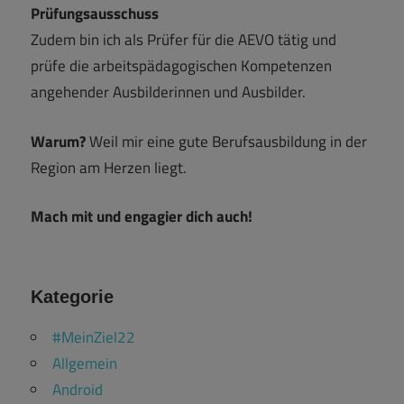
Prüfungsausschuss
Zudem bin ich als Prüfer für die AEVO tätig und
prüfe die arbeitspädagogischen Kompetenzen
angehender Ausbilderinnen und Ausbilder.
Warum?
Weil mir eine gute Berufsausbildung in der
Region am Herzen liegt.
Mach mit und engagier dich auch!
Kategorie
#MeinZiel22
Allgemein
Android