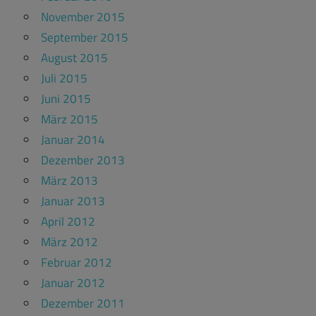
November 2015
September 2015
August 2015
Juli 2015
Juni 2015
März 2015
Januar 2014
Dezember 2013
März 2013
Januar 2013
April 2012
März 2012
Februar 2012
Januar 2012
Dezember 2011