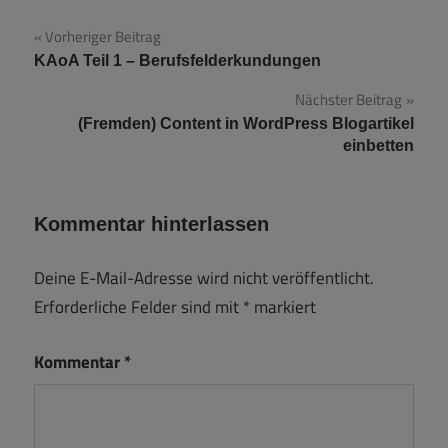
Beitragsnavigation
Vorheriger Beitrag
KAoA Teil 1 – Berufsfelderkundungen
Nächster Beitrag
(Fremden) Content in WordPress Blogartikel
einbetten
Kommentar hinterlassen
Deine E-Mail-Adresse wird nicht veröffentlicht.
Erforderliche Felder sind mit
*
markiert
Kommentar
*