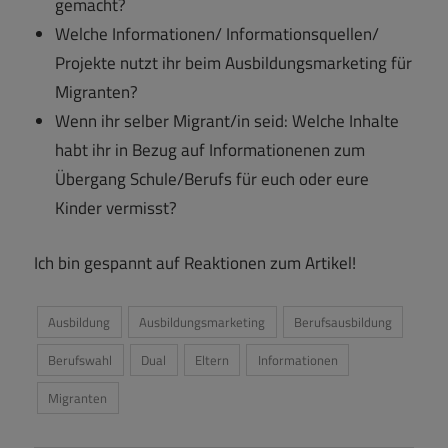
gemacht?
Welche Informationen/ Informationsquellen/
Projekte nutzt ihr beim Ausbildungsmarketing für
Migranten?
Wenn ihr selber Migrant/in seid: Welche Inhalte
habt ihr in Bezug auf Informationenen zum
Übergang Schule/Berufs für euch oder eure
Kinder vermisst?
Ich bin gespannt auf Reaktionen zum Artikel!
Ausbildung
Ausbildungsmarketing
Berufsausbildung
Berufswahl
Dual
Eltern
Informationen
Migranten