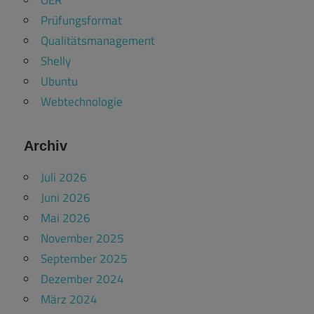
Prüfungsformat
Qualitätsmanagement
Shelly
Ubuntu
Webtechnologie
Archiv
Juli 2026
Juni 2026
Mai 2026
November 2025
September 2025
Dezember 2024
März 2024