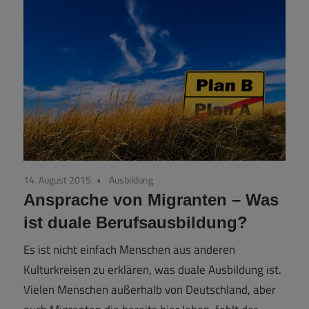
14. August 2015
Ausbildung
Ansprache von Migranten – Was
ist duale Berufsausbildung?
Es ist nicht einfach Menschen aus anderen
Kulturkreisen zu erklären, was duale Ausbildung ist.
Vielen Menschen außerhalb von Deutschland, aber