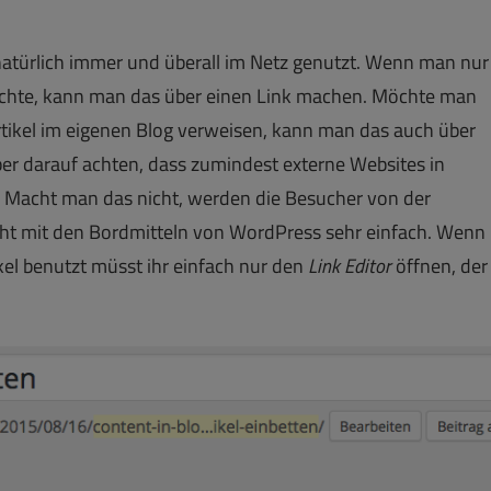
natürlich immer und überall im Netz genutzt. Wenn man nur
öchte, kann man das über einen Link machen. Möchte man
rtikel im eigenen Blog verweisen, kann man das auch über
ber darauf achten, dass zumindest externe Websites in
Macht man das nicht, werden die Besucher von der
eht mit den Bordmitteln von WordPress sehr einfach. Wenn
ikel benutzt müsst ihr einfach nur den
Link Editor
öffnen, der