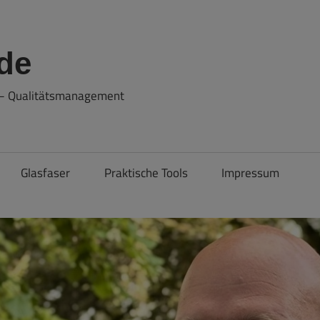
de
e – Qualitätsmanagement
Glasfaser
Praktische Tools
Impressum