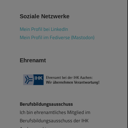
Soziale Netzwerke
Mein Profil bei LinkedIn
Mein Profil im Fediverse (Mastodon)
Ehrenamt
Berufsbildungsausschuss
Ich bin ehrenamtliches Mitglied im
Berufsbildungsausschuss der IHK