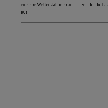
einzelne Wetterstationen anklicken oder die Lag
aus.