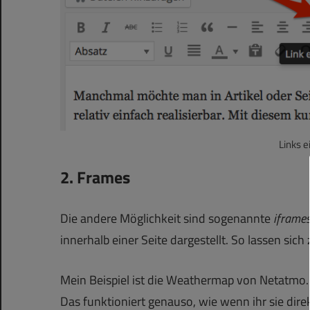
Links 
2. Frames
Die andere Möglichkeit sind sogenannte
iframe
innerhalb einer Seite dargestellt. So lassen sich
Mein Beispiel ist die Weathermap von Netatmo. 
Das funktioniert genauso, wie wenn ihr sie direk