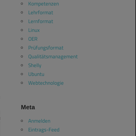
Kompetenzen
Lehrformat
Lernformat
Linux
OER
Prüfungsformat
Qualitätsmanagement
Shelly
Ubuntu
Webtechnologie
Meta
Anmelden
Eintrags-Feed