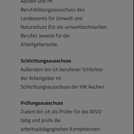
Aachen und im
Berufsbildungsausschuss des
Landesamts für Umwelt und
Naturschutz (für die umwelttechnischen
Berufe). Jeweils für die
Arbeitgeberseite.
Schlichtungsausschuss
Außerdem bin ich berufener Schlichter
der Arbeitgeber im
Schlichtungsausschuss der IHK Aachen.
Prüfungsausschuss
Zudem bin ich als Prüfer für die AEVO
tätig und prüfe die
arbeitspädagogischen Kompetenzen