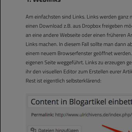
Am einfachsten sind Links. Links werden ganz 
einen Download z.B. aus Dropbox freigeben m
an eine andere Webseite oder einen früheren A
Links machen. In diesem Fall sollte man dann a
einem neuem Browserfenster geöffnet werden. 
eigenen Seite weggeführt. Links zu erzeugen g
ihr den visuellen Editor zum Erstellen eurer Art
Rest ist eigentlich selbsterklärend: