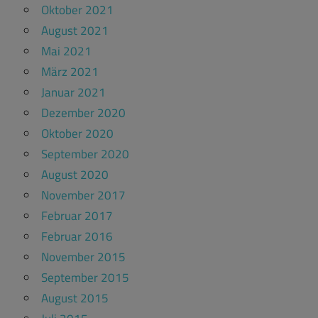
Oktober 2021
August 2021
Mai 2021
März 2021
Januar 2021
Dezember 2020
Oktober 2020
September 2020
August 2020
November 2017
Februar 2017
Februar 2016
November 2015
September 2015
August 2015