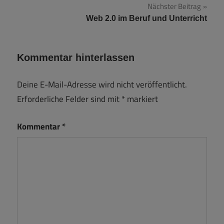
Nächster Beitrag
Web 2.0 im Beruf und Unterricht
Kommentar hinterlassen
Deine E-Mail-Adresse wird nicht veröffentlicht.
Erforderliche Felder sind mit
*
markiert
Kommentar
*