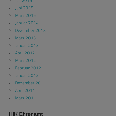
Juli 2015
Juni 2015
März 2015
Januar 2014
Dezember 2013
März 2013
Januar 2013
April 2012
März 2012
Februar 2012
Januar 2012
Dezember 2011
April 2011
März 2011
IHK Ehrenamt