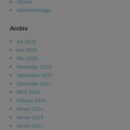
Ubuntu
Webtechnologie
Archiv
Juli 2026
Juni 2026
Mai 2026
November 2025
September 2025
Dezember 2024
März 2024
Februar 2024
Januar 2024
Januar 2023
Januar 2022