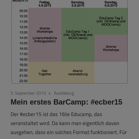
5. September 2015
Ausbildung
Mein erstes BarCamp: #ecber15
Der #ecber15 ist das 16te Educamp, das
veranstaltet wird. Da kann man eigentlich davon
ausgehen, dass ein solches Format funktioniert. Für