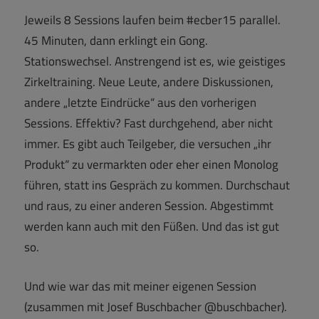
Jeweils 8 Sessions laufen beim #ecber15 parallel.
45 Minuten, dann erklingt ein Gong.
Stationswechsel. Anstrengend ist es, wie geistiges
Zirkeltraining. Neue Leute, andere Diskussionen,
andere „letzte Eindrücke“ aus den vorherigen
Sessions. Effektiv? Fast durchgehend, aber nicht
immer. Es gibt auch Teilgeber, die versuchen „ihr
Produkt“ zu vermarkten oder eher einen Monolog
führen, statt ins Gespräch zu kommen. Durchschaut
und raus, zu einer anderen Session. Abgestimmt
werden kann auch mit den Füßen. Und das ist gut
so.
Und wie war das mit meiner eigenen Session
(zusammen mit Josef Buschbacher @buschbacher).