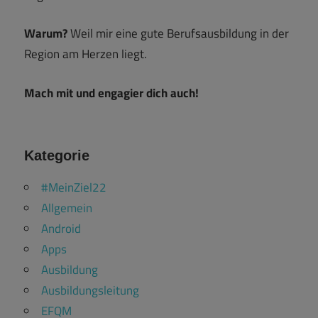
Warum?
Weil mir eine gute Berufsausbildung in der
Region am Herzen liegt.
Mach mit und engagier dich auch!
Kategorie
#MeinZiel22
Allgemein
Android
Apps
Ausbildung
Ausbildungsleitung
EFQM