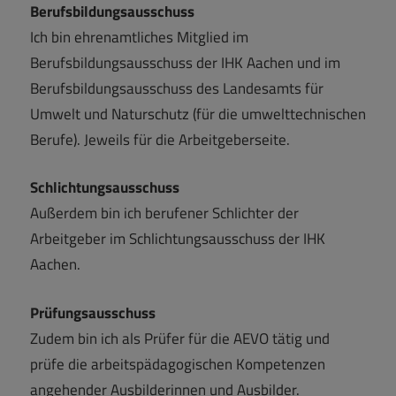
Berufsbildungsausschuss
Ich bin ehrenamtliches Mitglied im
Berufsbildungsausschuss der IHK Aachen und im
Berufsbildungsausschuss des Landesamts für
Umwelt und Naturschutz (für die umwelttechnischen
Berufe). Jeweils für die Arbeitgeberseite.
Schlichtungsausschuss
Außerdem bin ich berufener Schlichter der
Arbeitgeber im Schlichtungsausschuss der IHK
Aachen.
Prüfungsausschuss
Zudem bin ich als Prüfer für die AEVO tätig und
prüfe die arbeitspädagogischen Kompetenzen
angehender Ausbilderinnen und Ausbilder.