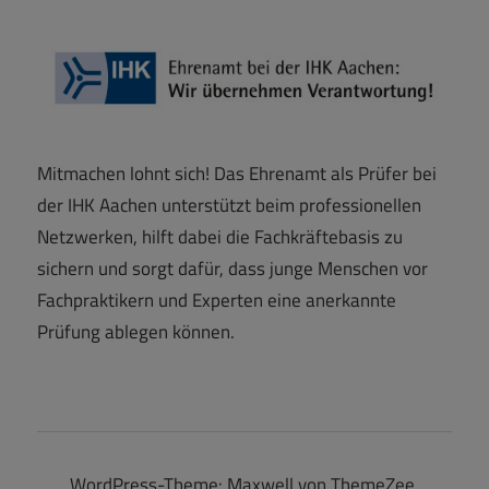
Mitmachen lohnt sich! Das Ehrenamt als Prüfer bei
der IHK Aachen unterstützt beim professionellen
Netzwerken, hilft dabei die Fachkräftebasis zu
sichern und sorgt dafür, dass junge Menschen vor
Fachpraktikern und Experten eine anerkannte
Prüfung ablegen können.
WordPress-Theme: Maxwell von ThemeZee.