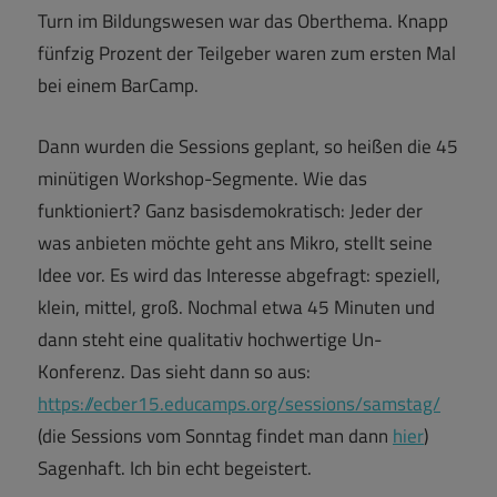
Turn im Bildungswesen war das Oberthema. Knapp
fünfzig Prozent der Teilgeber waren zum ersten Mal
bei einem BarCamp.
Dann wurden die Sessions geplant, so heißen die 45
minütigen Workshop-Segmente. Wie das
funktioniert? Ganz basisdemokratisch: Jeder der
was anbieten möchte geht ans Mikro, stellt seine
Idee vor. Es wird das Interesse abgefragt: speziell,
klein, mittel, groß. Nochmal etwa 45 Minuten und
dann steht eine qualitativ hochwertige Un-
Konferenz. Das sieht dann so aus:
https://ecber15.educamps.org/sessions/samstag/
(die Sessions vom Sonntag findet man dann
hier
)
Sagenhaft. Ich bin echt begeistert.