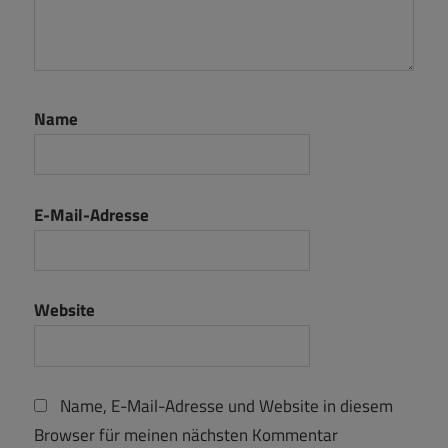
Name
E-Mail-Adresse
Website
Name, E-Mail-Adresse und Website in diesem
Browser für meinen nächsten Kommentar