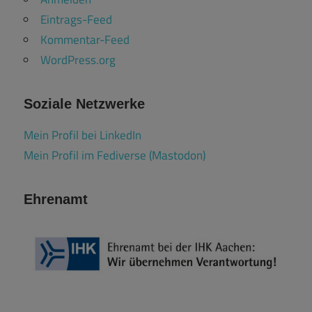
Eintrags-Feed
Kommentar-Feed
WordPress.org
Soziale Netzwerke
Mein Profil bei LinkedIn
Mein Profil im Fediverse (Mastodon)
Ehrenamt