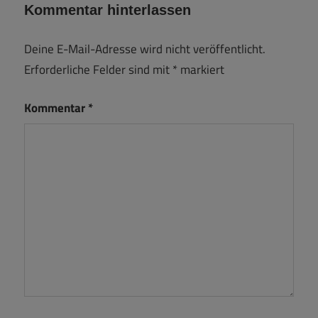
Kommentar hinterlassen
Deine E-Mail-Adresse wird nicht veröffentlicht.
Erforderliche Felder sind mit
*
markiert
Kommentar
*