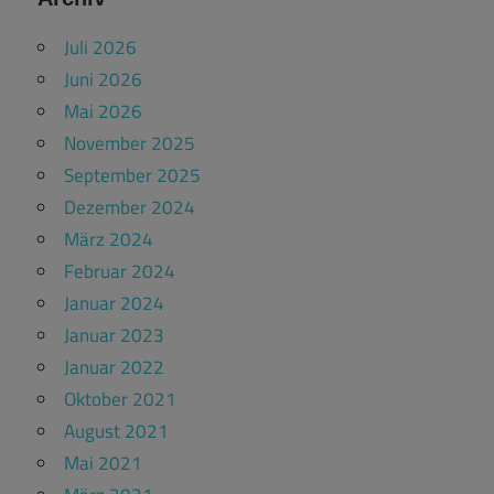
Juli 2026
Juni 2026
Mai 2026
November 2025
September 2025
Dezember 2024
März 2024
Februar 2024
Januar 2024
Januar 2023
Januar 2022
Oktober 2021
August 2021
Mai 2021