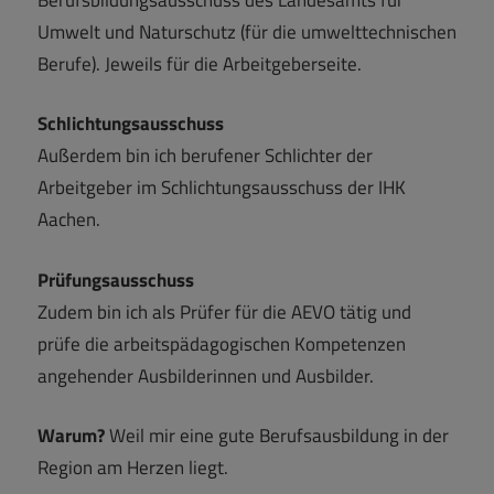
Umwelt und Naturschutz (für die umwelttechnischen
Berufe). Jeweils für die Arbeitgeberseite.
Schlichtungsausschuss
Außerdem bin ich berufener Schlichter der
Arbeitgeber im Schlichtungsausschuss der IHK
Aachen.
Prüfungsausschuss
Zudem bin ich als Prüfer für die AEVO tätig und
prüfe die arbeitspädagogischen Kompetenzen
angehender Ausbilderinnen und Ausbilder.
Warum?
Weil mir eine gute Berufsausbildung in der
Region am Herzen liegt.