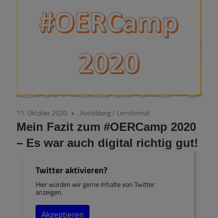
11. Oktober 2020
Ausbildung
/
Lernformat
Mein Fazit zum #OERCamp 2020
– Es war auch digital richtig gut!
Twitter aktivieren?
Hier würden wir gerne Inhalte von Twitter
anzeigen.
Akzeptieren