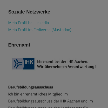
Soziale Netzwerke
Mein Profil bei LinkedIn
Mein Profil im Fediverse (Mastodon)
Ehrenamt
Berufsbildungsausschuss
Ich bin ehrenamtliches Mitglied im
Berufsbildungsausschuss der IHK Aachen und im
Berufsbildungsausschuss des Landesamts für