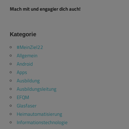
Mach mit und engagier dich auch!
Kategorie
#MeinZiel22
Allgemein
Android
Apps
Ausbildung
Ausbildungsleitung
EFQM
Glasfaser
Heimautomatisierung
Informationstechnologie