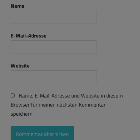
Name
E-Mail-Adresse
Website
Name, E-Mail-Adresse und Website in diesem
Browser für meinen nächsten Kommentar
speichern.