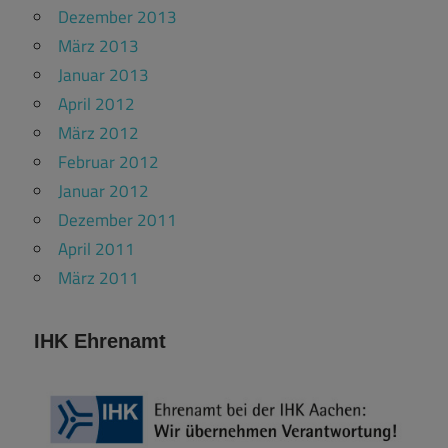
Dezember 2013
März 2013
Januar 2013
April 2012
März 2012
Februar 2012
Januar 2012
Dezember 2011
April 2011
März 2011
IHK Ehrenamt