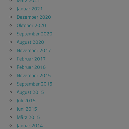
März 2021
Januar 2021
Dezember 2020
Oktober 2020
September 2020
August 2020
November 2017
Februar 2017
Februar 2016
November 2015
September 2015
August 2015
Juli 2015
Juni 2015
März 2015
Januar 2014