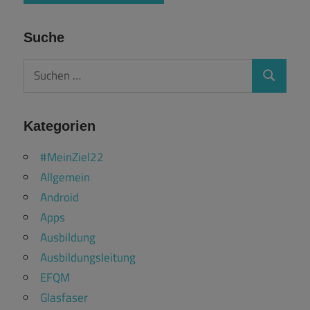
Suche
Suchen
Suchen
nach:
Kategorien
#MeinZiel22
Allgemein
Android
Apps
Ausbildung
Ausbildungsleitung
EFQM
Glasfaser