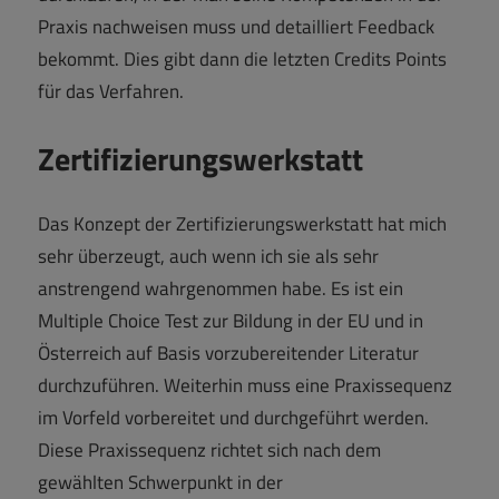
Praxis nachweisen muss und detailliert Feedback
bekommt. Dies gibt dann die letzten Credits Points
für das Verfahren.
Zertifizierungswerkstatt
Das Konzept der Zertifizierungswerkstatt hat mich
sehr überzeugt, auch wenn ich sie als sehr
anstrengend wahrgenommen habe. Es ist ein
Multiple Choice Test zur Bildung in der EU und in
Österreich auf Basis vorzubereitender Literatur
durchzuführen. Weiterhin muss eine Praxissequenz
im Vorfeld vorbereitet und durchgeführt werden.
Diese Praxissequenz richtet sich nach dem
gewählten Schwerpunkt in der