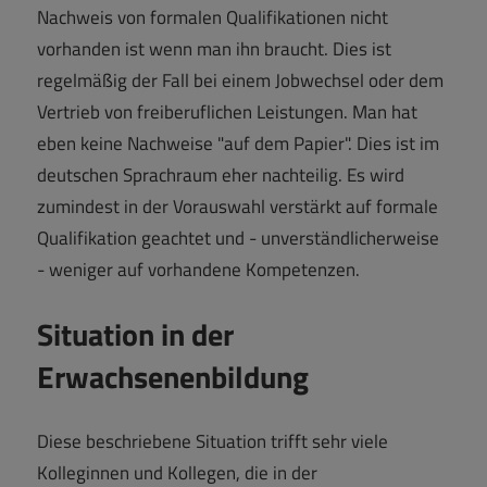
Nachweis von formalen Qualifikationen nicht
vorhanden ist wenn man ihn braucht. Dies ist
regelmäßig der Fall bei einem Jobwechsel oder dem
Vertrieb von freiberuflichen Leistungen. Man hat
eben keine Nachweise "auf dem Papier". Dies ist im
deutschen Sprachraum eher nachteilig. Es wird
zumindest in der Vorauswahl verstärkt auf formale
Qualifikation geachtet und - unverständlicherweise
- weniger auf vorhandene Kompetenzen.
Situation in der
Erwachsenenbildung
Diese beschriebene Situation trifft sehr viele
Kolleginnen und Kollegen, die in der