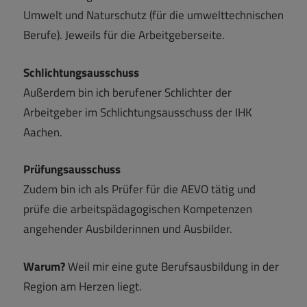
Umwelt und Naturschutz (für die umwelttechnischen
Berufe). Jeweils für die Arbeitgeberseite.
Schlichtungsausschuss
Außerdem bin ich berufener Schlichter der
Arbeitgeber im Schlichtungsausschuss der IHK
Aachen.
Prüfungsausschuss
Zudem bin ich als Prüfer für die AEVO tätig und
prüfe die arbeitspädagogischen Kompetenzen
angehender Ausbilderinnen und Ausbilder.
Warum?
Weil mir eine gute Berufsausbildung in der
Region am Herzen liegt.