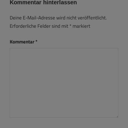
Kommentar hinterlassen
Deine E-Mail-Adresse wird nicht veröffentlicht.
Erforderliche Felder sind mit
*
markiert
Kommentar
*