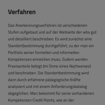
Verfahren
Das Anerkennungsverfahren ist verschiedenen
Stufen aufgebaut und auf der Webseite der wba gut
und detailliert beschrieben. Es wird zunächst eine
Standortbestimmung durchgeführt, zu der man ein
Portfolio seiner formellen und informellen
Kompetenzen einreichen muss. Zudem werden
Praxisanteile belegt (im Sinne eines Nachweises)
und beschrieben. Die Standortbestimmung wird
dann durch erfahrene pädagogische Kräfte
analysiert und mit einem Anforderungskatalog
abgeglichen. Man bekommt für seine vorhandenen
Kompetenzen Credit Points, wie an der