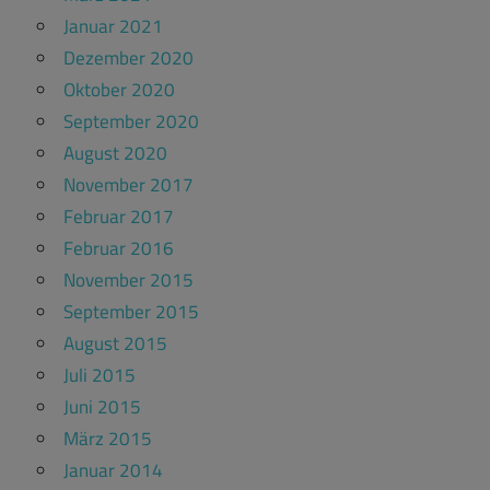
Januar 2021
Dezember 2020
Oktober 2020
September 2020
August 2020
November 2017
Februar 2017
Februar 2016
November 2015
September 2015
August 2015
Juli 2015
Juni 2015
März 2015
Januar 2014