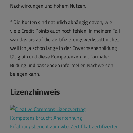
Nachwirkungen und hohem Nutzen.
* Die Kosten sind natürlich abhängig davon, wie
viele Credit Points euch noch fehlen. In meinem Fall
war das bis auf die Zertifizierungswerkstatt nichts,
weil ich ja schon lange in der Erwachsenenbildung
tätig bin und diese Kompetenzen mit formaler
Bildung und passenden informellen Nachweisen
belegen kann.
Lizenzhinweis
Kompetenz braucht Anerkennung -
Erfahrungsbericht zum wba Zertifikat Zertifizerter