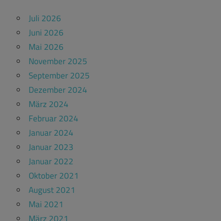
Juli 2026
Juni 2026
Mai 2026
November 2025
September 2025
Dezember 2024
März 2024
Februar 2024
Januar 2024
Januar 2023
Januar 2022
Oktober 2021
August 2021
Mai 2021
März 2021