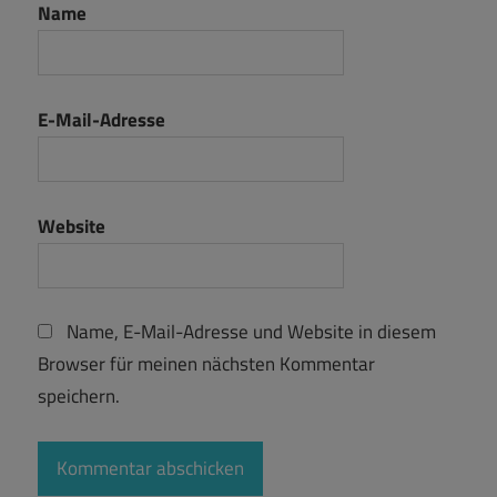
Name
E-Mail-Adresse
Website
Name, E-Mail-Adresse und Website in diesem
Browser für meinen nächsten Kommentar
speichern.