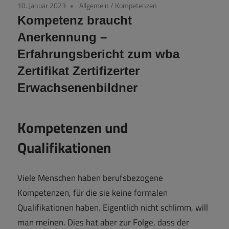
10. Januar 2023
Allgemein
/
Kompetenzen
Kompetenz braucht
Anerkennung –
Erfahrungsbericht zum wba
Zertifikat Zertifizerter
Erwachsenenbildner
Kompetenzen und
Qualifikationen
Viele Menschen haben berufsbezogene
Kompetenzen, für die sie keine formalen
Qualifikationen haben. Eigentlich nicht schlimm, will
man meinen. Dies hat aber zur Folge, dass der