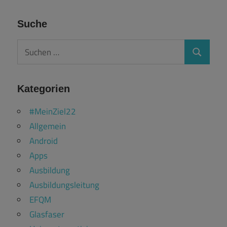
Suche
Suchen
Suchen
nach:
Kategorien
#MeinZiel22
Allgemein
Android
Apps
Ausbildung
Ausbildungsleitung
EFQM
Glasfaser