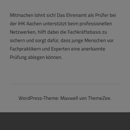
Mitmachen lohnt sich! Das Ehrenamt als Prüfer bei
der IHK Aachen unterstützt beim professionellen
Netzwerken, hilft dabei die Fachkräftebasis zu
sichern und sorgt dafür, dass junge Menschen vor
Fachpraktikern und Experten eine anerkannte
Prüfung ablegen können.
WordPress-Theme: Maxwell von ThemeZee.