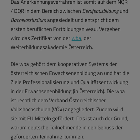
Das Anerkennungsverfahren ist somit auf dem NQR
/ DQR in dem Bereich zwischen
Berufsausbildung
und
Bachelorstudium
angesiedelt und entspricht dem
ersten beruflichen Fortbildungsniveau. Vergeben
wird das Zertifikat von der
wba
, der
Weiterbildungsakademie Österreich.
Die wba gehört dem kooperativen Systems der
österreichischen Erwachsenenbildung an und hat die
Ziele Professionalisierung und Qualitätsentwicklung
in der Erwachsenenbildung (in Österreich). Die wba
ist rechtlich dem Verband Österreichischer
Volkshochschulen (VÖV) angegliedert. Zudem wird
sie mit EU Mitteln gefördert. Das ist auch der Grund,
warum deutsche Teilnehmende in den Genuss der
geförderten Teilnahme kommen.