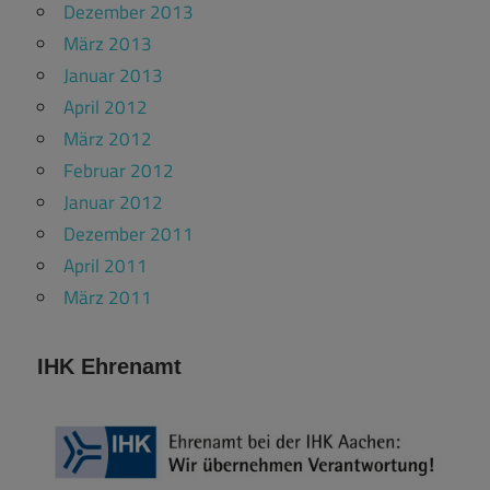
Dezember 2013
März 2013
Januar 2013
April 2012
März 2012
Februar 2012
Januar 2012
Dezember 2011
April 2011
März 2011
IHK Ehrenamt