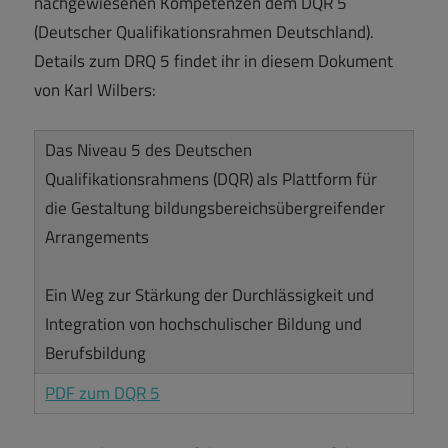
nachgewiesenen Kompetenzen dem DQR 5
(Deutscher Qualifikationsrahmen Deutschland).
Details zum DRQ 5 findet ihr in diesem Dokument
von Karl Wilbers:
Das Niveau 5 des Deutschen
Qualifikationsrahmens (DQR) als Plattform für
die Gestaltung bildungsbereichsübergreifender
Arrangements
Ein Weg zur Stärkung der Durchlässigkeit und
Integration von hochschulischer Bildung und
Berufsbildung
PDF zum DQR 5