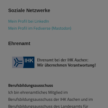
Soziale Netzwerke
Mein Profil bei LinkedIn
Mein Profil im Fediverse (Mastodon)
Ehrenamt
Berufsbildungsausschuss
Ich bin ehrenamtliches Mitglied im
Berufsbildungsausschuss der IHK Aachen und im
Berufsbildungsausschuss des Landesamts für