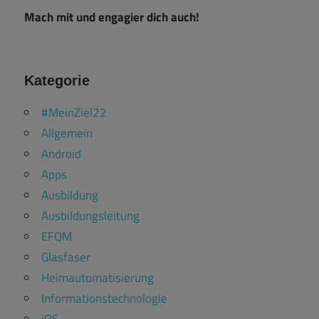
Mach mit und engagier dich auch!
Kategorie
#MeinZiel22
Allgemein
Android
Apps
Ausbildung
Ausbildungsleitung
EFQM
Glasfaser
Heimautomatisierung
Informationstechnologie
iOS