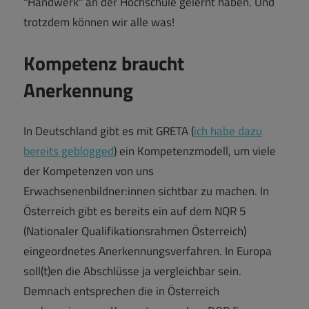
"Handwerk" an der Hochschule gelernt haben. Und
trotzdem können wir alle was!
Kompetenz braucht
Anerkennung
In Deutschland gibt es mit GRETA (
ich habe dazu
bereits geblogged
) ein Kompetenzmodell, um viele
der Kompetenzen von uns
Erwachsenenbildner:innen sichtbar zu machen. In
Österreich gibt es bereits ein auf dem NQR 5
(Nationaler Qualifikationsrahmen Österreich)
eingeordnetes Anerkennungsverfahren. In Europa
soll(t)en die Abschlüsse ja vergleichbar sein.
Demnach entsprechen die in Österreich