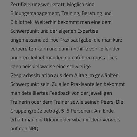
Zertifizierungswerkstatt. Möglich sind
Bildungsmanagement, Training, Beratung und
Bibliothek. Weiterhin bekommt man eine dem
Schwerpunkt und der eigenen Expertise
angemessene ad-hoc Praxisaufgabe, die man kurz
vorbereiten kann und dann mithilfe von Teilen der
anderen Teilnehmenden durchführen muss. Dies
kann beispielsweise eine schwierige
Gesprächssituation aus dem Alltag im gewählten
Schwerpunkt sein. Zu allen Praxisanteilen bekommt
man detailliertes Feedback von der jeweiligen
Trainerin oder dem Trainer sowie seinen Peers. Die
Gruppengröße beträgt 5-6 Personen. Am Ende
erhält man die Urkunde der wba mit dem Verweis
auf den NRQ.