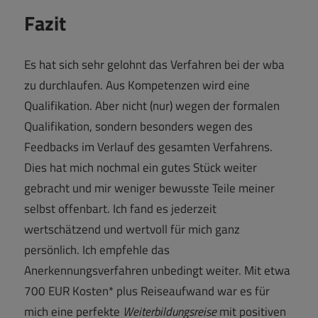
Fazit
Es hat sich sehr gelohnt das Verfahren bei der wba
zu durchlaufen. Aus Kompetenzen wird eine
Qualifikation. Aber nicht (nur) wegen der formalen
Qualifikation, sondern besonders wegen des
Feedbacks im Verlauf des gesamten Verfahrens.
Dies hat mich nochmal ein gutes Stück weiter
gebracht und mir weniger bewusste Teile meiner
selbst offenbart. Ich fand es jederzeit
wertschätzend und wertvoll für mich ganz
persönlich. Ich empfehle das
Anerkennungsverfahren unbedingt weiter. Mit etwa
700 EUR Kosten* plus Reiseaufwand war es für
mich eine perfekte
Weiterbildungsreise
mit positiven