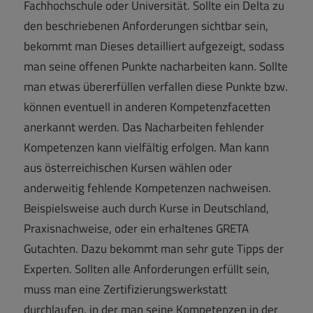
Fachhochschule oder Universität. Sollte ein Delta zu
den beschriebenen Anforderungen sichtbar sein,
bekommt man Dieses detailliert aufgezeigt, sodass
man seine offenen Punkte nacharbeiten kann. Sollte
man etwas übererfüllen verfallen diese Punkte bzw.
können eventuell in anderen Kompetenzfacetten
anerkannt werden. Das Nacharbeiten fehlender
Kompetenzen kann vielfältig erfolgen. Man kann
aus österreichischen Kursen wählen oder
anderweitig fehlende Kompetenzen nachweisen.
Beispielsweise auch durch Kurse in Deutschland,
Praxisnachweise, oder ein erhaltenes GRETA
Gutachten. Dazu bekommt man sehr gute Tipps der
Experten. Sollten alle Anforderungen erfüllt sein,
muss man eine Zertifizierungswerkstatt
durchlaufen, in der man seine Kompetenzen in der