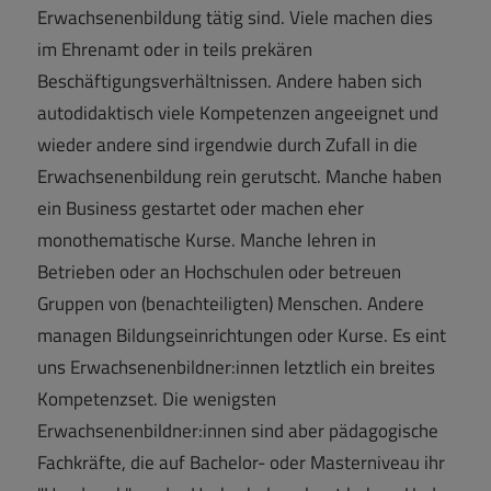
Erwachsenenbildung tätig sind. Viele machen dies
im Ehrenamt oder in teils prekären
Beschäftigungsverhältnissen. Andere haben sich
autodidaktisch viele Kompetenzen angeeignet und
wieder andere sind irgendwie durch Zufall in die
Erwachsenenbildung rein gerutscht. Manche haben
ein Business gestartet oder machen eher
monothematische Kurse. Manche lehren in
Betrieben oder an Hochschulen oder betreuen
Gruppen von (benachteiligten) Menschen. Andere
managen Bildungseinrichtungen oder Kurse. Es eint
uns Erwachsenenbildner:innen letztlich ein breites
Kompetenzset. Die wenigsten
Erwachsenenbildner:innen sind aber pädagogische
Fachkräfte, die auf Bachelor- oder Masterniveau ihr